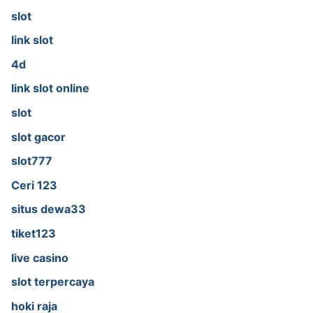
slot
link slot
4d
link slot online
slot
slot gacor
slot777
Ceri 123
situs dewa33
tiket123
live casino
slot terpercaya
hoki raja