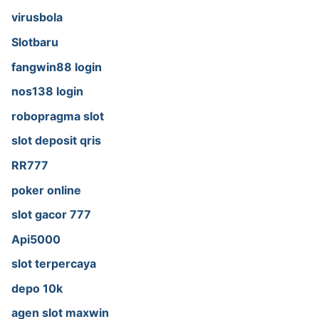
virusbola
Slotbaru
fangwin88 login
nos138 login
robopragma slot
slot deposit qris
RR777
poker online
slot gacor 777
Api5000
slot terpercaya
depo 10k
agen slot maxwin