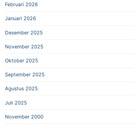
Februari 2026
Januari 2026
Desember 2025
November 2025
Oktober 2025
September 2025
Agustus 2025
Juli 2025
November 2000