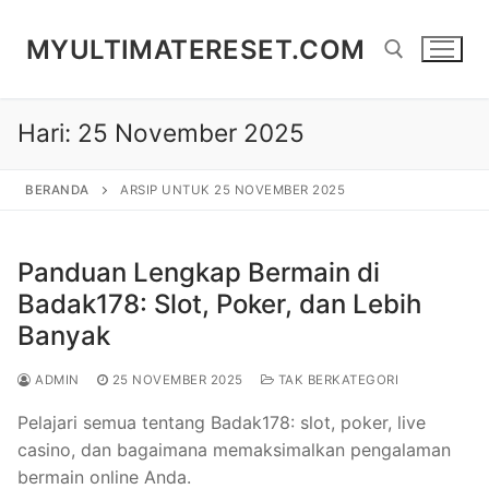
Lompat
ke
MYULTIMATERESET.COM
konten
Hari:
25 November 2025
Cari:
BERANDA
ARSIP UNTUK 25 NOVEMBER 2025
Panduan Lengkap Bermain di
Badak178: Slot, Poker, dan Lebih
Banyak
ADMIN
25 NOVEMBER 2025
TAK BERKATEGORI
Pelajari semua tentang Badak178: slot, poker, live
casino, dan bagaimana memaksimalkan pengalaman
bermain online Anda.