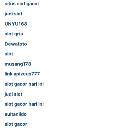
situs slot gacor
judi slot
UNYU168
slot qris
Dewatoto
slot
musang178
link apizeus777
slot gacor hari ini
judi slot
slot gacor hari ini
sultanlido
slot gacor