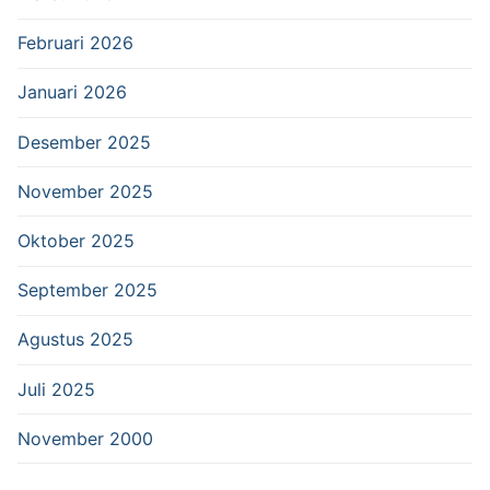
Februari 2026
Januari 2026
Desember 2025
November 2025
Oktober 2025
September 2025
Agustus 2025
Juli 2025
November 2000