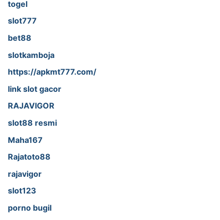
togel
slot777
bet88
slotkamboja
https://apkmt777.com/
link slot gacor
RAJAVIGOR
slot88 resmi
Maha167
Rajatoto88
rajavigor
slot123
porno bugil