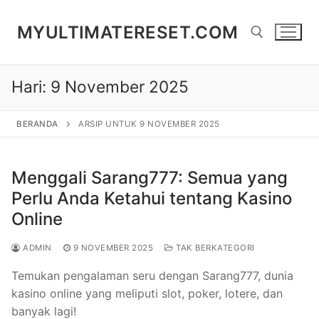
Lompat
ke
MYULTIMATERESET.COM
konten
Hari:
9 November 2025
Cari:
BERANDA
ARSIP UNTUK 9 NOVEMBER 2025
Menggali Sarang777: Semua yang
Perlu Anda Ketahui tentang Kasino
Online
ADMIN
9 NOVEMBER 2025
TAK BERKATEGORI
Temukan pengalaman seru dengan Sarang777, dunia
kasino online yang meliputi slot, poker, lotere, dan
banyak lagi!