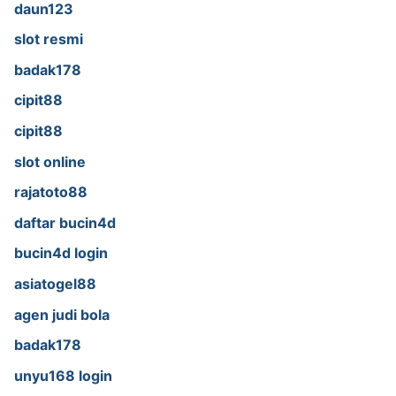
daun123
slot resmi
badak178
cipit88
cipit88
slot online
rajatoto88
daftar bucin4d
bucin4d login
asiatogel88
agen judi bola
badak178
unyu168 login