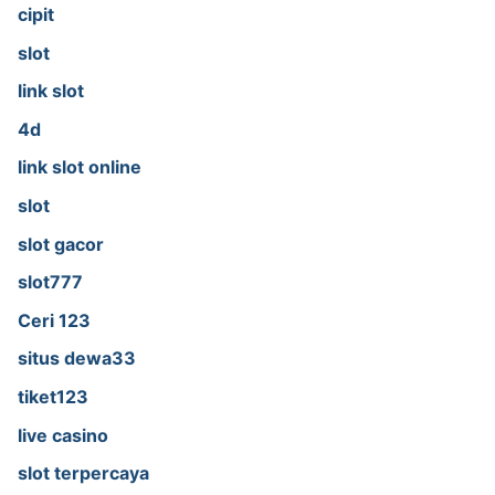
cipit
slot
link slot
4d
link slot online
slot
slot gacor
slot777
Ceri 123
situs dewa33
tiket123
live casino
slot terpercaya