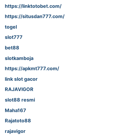
https://linktotobet.com/
https://situsdan777.com/
togel
slot777
bet88
slotkamboja
https://apkmt777.com/
link slot gacor
RAJAVIGOR
slot88 resmi
Maha167
Rajatoto88
rajavigor