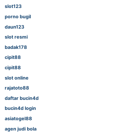
slot123
porno bugil
daun123
slot resmi
badak178
cipit88
cipit88
slot online
rajatoto88
daftar bucin4d
bucin4d login
asiatogel88
agen judi bola