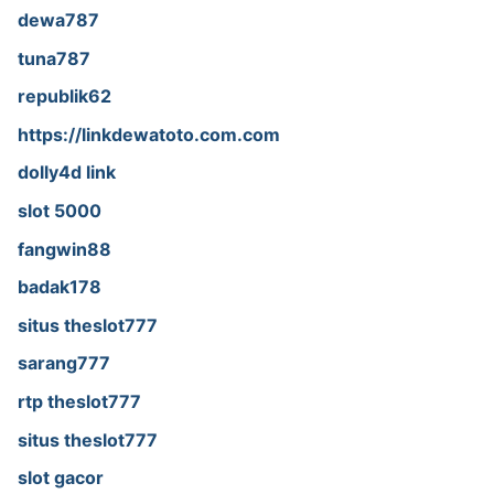
dewa787
tuna787
republik62
https://linkdewatoto.com.com
dolly4d link
slot 5000
fangwin88
badak178
situs theslot777
sarang777
rtp theslot777
situs theslot777
slot gacor