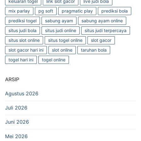
keluaran togel
link slot gacor
live judi bola
mix parlay
pg soft
pragmatic play
prediksi bola
prediksi togel
sabung ayam
sabung ayam online
situs judi bola
situs judi online
situs judi terpercaya
situs slot online
situs togel online
slot gacor
slot gacor hari ini
slot online
taruhan bola
togel hari ini
togel online
ARSIP
Agustus 2026
Juli 2026
Juni 2026
Mei 2026