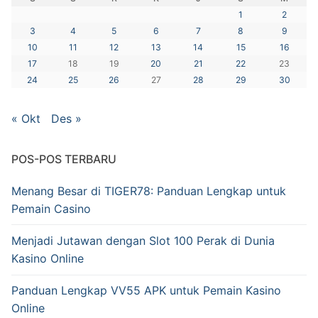
1
2
3
4
5
6
7
8
9
10
11
12
13
14
15
16
17
18
19
20
21
22
23
24
25
26
27
28
29
30
« Okt
Des »
POS-POS TERBARU
Menang Besar di TIGER78: Panduan Lengkap untuk
Pemain Casino
Menjadi Jutawan dengan Slot 100 Perak di Dunia
Kasino Online
Panduan Lengkap VV55 APK untuk Pemain Kasino
Online