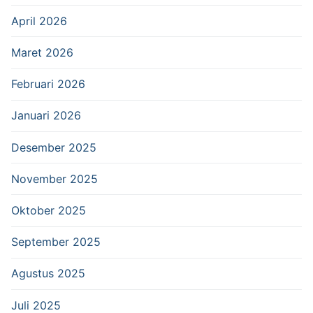
April 2026
Maret 2026
Februari 2026
Januari 2026
Desember 2025
November 2025
Oktober 2025
September 2025
Agustus 2025
Juli 2025