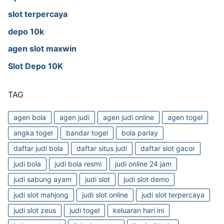
slot terpercaya
depo 10k
agen slot maxwin
Slot Depo 10K
TAG
agen bola
agen judi
agen judi online
agen togel
angka togel
bandar togel
bola parlay
daftar judi bola
daftar situs judi
daftar slot gacor
judi bola
judi bola resmi
judi online 24 jam
judi sabung ayam
judi slot
judi slot demo
judi slot mahjong
judi slot online
judi slot terpercaya
judi slot zeus
judi togel
keluaran hari ini