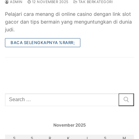
ADMIN
12 NOVEMBER 2025
TAK BERKATEGORI
Pelajari cara menang di online casino dengan link slot
gacor dan tips bermain yang menguntungkan di dunia
judi.
BACA SELENGKAPNYA %RARR;
Cari:
November 2025
S
S
R
K
J
S
M