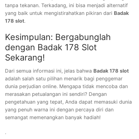
tanpa tekanan. Terkadang, ini bisa menjadi alternatif
yang baik untuk mengistirahatkan pikiran dari
Badak
178 slot
.
Kesimpulan: Bergabunglah
dengan Badak 178 Slot
Sekarang!
Dari semua informasi ini, jelas bahwa
Badak 178 slot
adalah salah satu pilihan menarik bagi penggemar
dunia perjudian online. Mengapa tidak mencoba dan
merasakan petualangan ini sendiri? Dengan
pengetahuan yang tepat, Anda dapat memasuki dunia
yang penuh warna ini dengan percaya diri dan
semangat memenangkan banyak hadiah!
.