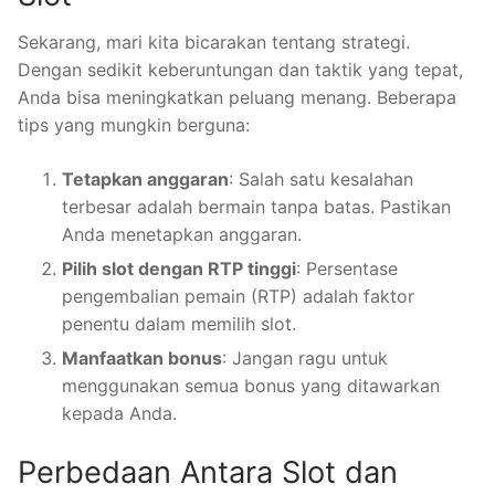
Sekarang, mari kita bicarakan tentang strategi.
Dengan sedikit keberuntungan dan taktik yang tepat,
Anda bisa meningkatkan peluang menang. Beberapa
tips yang mungkin berguna:
Tetapkan anggaran
: Salah satu kesalahan
terbesar adalah bermain tanpa batas. Pastikan
Anda menetapkan anggaran.
Pilih slot dengan RTP tinggi
: Persentase
pengembalian pemain (RTP) adalah faktor
penentu dalam memilih slot.
Manfaatkan bonus
: Jangan ragu untuk
menggunakan semua bonus yang ditawarkan
kepada Anda.
Perbedaan Antara Slot dan