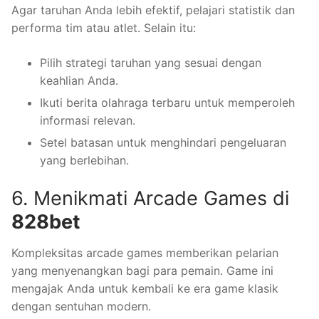
Agar taruhan Anda lebih efektif, pelajari statistik dan
performa tim atau atlet. Selain itu:
Pilih strategi taruhan yang sesuai dengan
keahlian Anda.
Ikuti berita olahraga terbaru untuk memperoleh
informasi relevan.
Setel batasan untuk menghindari pengeluaran
yang berlebihan.
6. Menikmati Arcade Games di
828bet
Kompleksitas arcade games memberikan pelarian
yang menyenangkan bagi para pemain. Game ini
mengajak Anda untuk kembali ke era game klasik
dengan sentuhan modern.