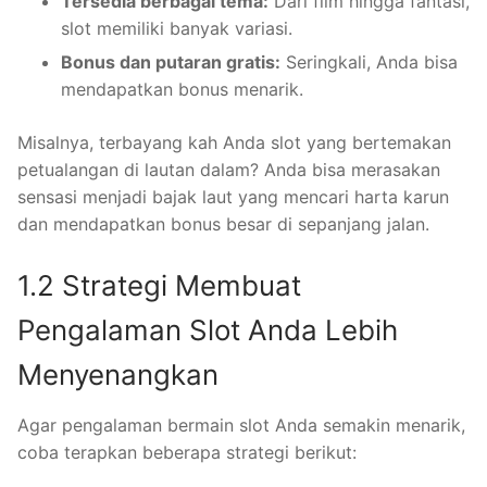
Tersedia berbagai tema:
Dari film hingga fantasi,
slot memiliki banyak variasi.
Bonus dan putaran gratis:
Seringkali, Anda bisa
mendapatkan bonus menarik.
Misalnya, terbayang kah Anda slot yang bertemakan
petualangan di lautan dalam? Anda bisa merasakan
sensasi menjadi bajak laut yang mencari harta karun
dan mendapatkan bonus besar di sepanjang jalan.
1.2 Strategi Membuat
Pengalaman Slot Anda Lebih
Menyenangkan
Agar pengalaman bermain slot Anda semakin menarik,
coba terapkan beberapa strategi berikut: