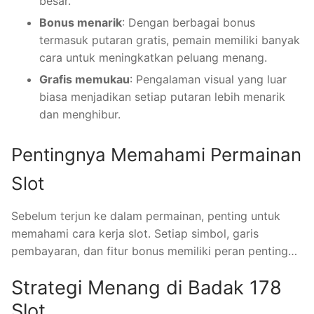
besar.
Bonus menarik
: Dengan berbagai bonus
termasuk putaran gratis, pemain memiliki banyak
cara untuk meningkatkan peluang menang.
Grafis memukau
: Pengalaman visual yang luar
biasa menjadikan setiap putaran lebih menarik
dan menghibur.
Pentingnya Memahami Permainan
Slot
Sebelum terjun ke dalam permainan, penting untuk
memahami cara kerja slot. Setiap simbol, garis
pembayaran, dan fitur bonus memiliki peran penting…
Strategi Menang di Badak 178
Slot