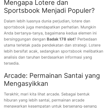
Mengapa Lotere dan
Sportsbook Menjadi Populer?
Dalam lebih luasnya dunia perjudian, lotere dan
sportsbook juga mendapatkan perhatian. Mungkin
Anda bertanya-tanya, bagaimana kedua elemen ini
bersinggungan dengan
Badak 178 slot
? Perbedaan
utama terletak pada pendekatan dan strategi. Lotere
lebih bersifat acak, sedangkan sportsbook melibatkan
analisis dan taruhan berdasarkan informasi yang
tersedia.
Arcade: Permainan Santai yang
Mengasyikkan
Terakhir, mari kita lihat arcade. Sebagai bentuk
hiburan yang lebih santai, permainan arcade
menawarkan kesempatan untuk bersenang-senang