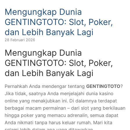
Mengungkap Dunia
GENTINGTOTO: Slot, Poker,
dan Lebih Banyak Lagi
28 Februari 2026
Mengungkap Dunia
GENTINGTOTO: Slot, Poker,
dan Lebih Banyak Lagi
Pernahkah Anda mendengar tentang
GENTINGTOTO
?
Jika tidak, saatnya Anda menjelajahi dunia kasino
online yang menakjubkan ini. Di dalamnya terdapat
berbagai macam permainan – dari slot yang berkilauan
hingga poker yang memacu adrenalin, semua dapat
Anda nikmati tanpa harus keluar rumah. Mari kita
selami lebih dalam apa yang ditawarkan