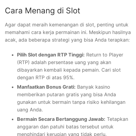
Cara Menang di Slot
Agar dapat meraih kemenangan di slot, penting untuk
memahami cara kerja permainan ini. Meskipun hasilnya
acak, ada beberapa strategi yang bisa Anda terapkan:
Pilih Slot dengan RTP Tinggi:
Return to Player
(RTP) adalah persentase uang yang akan
dibayarkan kembali kepada pemain. Cari slot
dengan RTP di atas 95%.
Manfaatkan Bonus Grati:
Banyak kasino
memberikan putaran gratis yang bisa Anda
gunakan untuk bermain tanpa risiko kehilangan
uang Anda.
Bermain Secara Bertanggung Jawab:
Tetapkan
anggaran dan patuhi batas tersebut untuk
menghindari kerugian yang tidak perlu.