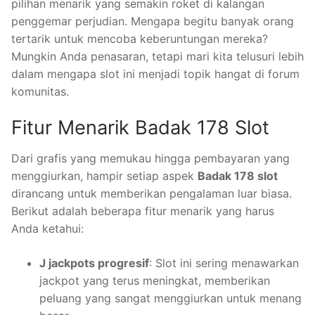
pilihan menarik yang semakin roket di kalangan
penggemar perjudian. Mengapa begitu banyak orang
tertarik untuk mencoba keberuntungan mereka?
Mungkin Anda penasaran, tetapi mari kita telusuri lebih
dalam mengapa slot ini menjadi topik hangat di forum
komunitas.
Fitur Menarik Badak 178 Slot
Dari grafis yang memukau hingga pembayaran yang
menggiurkan, hampir setiap aspek
Badak 178 slot
dirancang untuk memberikan pengalaman luar biasa.
Berikut adalah beberapa fitur menarik yang harus
Anda ketahui:
J jackpots progresif
: Slot ini sering menawarkan
jackpot yang terus meningkat, memberikan
peluang yang sangat menggiurkan untuk menang