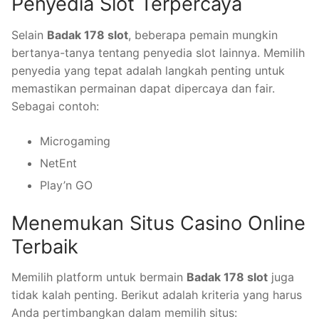
Penyedia Slot Terpercaya
Selain
Badak 178 slot
, beberapa pemain mungkin
bertanya-tanya tentang penyedia slot lainnya. Memilih
penyedia yang tepat adalah langkah penting untuk
memastikan permainan dapat dipercaya dan fair.
Sebagai contoh:
Microgaming
NetEnt
Play’n GO
Menemukan Situs Casino Online
Terbaik
Memilih platform untuk bermain
Badak 178 slot
juga
tidak kalah penting. Berikut adalah kriteria yang harus
Anda pertimbangkan dalam memilih situs: