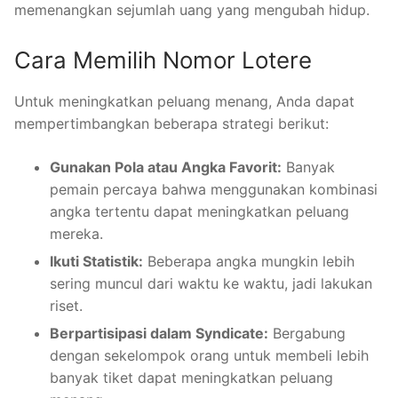
memenangkan sejumlah uang yang mengubah hidup.
Cara Memilih Nomor Lotere
Untuk meningkatkan peluang menang, Anda dapat
mempertimbangkan beberapa strategi berikut:
Gunakan Pola atau Angka Favorit:
Banyak
pemain percaya bahwa menggunakan kombinasi
angka tertentu dapat meningkatkan peluang
mereka.
Ikuti Statistik:
Beberapa angka mungkin lebih
sering muncul dari waktu ke waktu, jadi lakukan
riset.
Berpartisipasi dalam Syndicate:
Bergabung
dengan sekelompok orang untuk membeli lebih
banyak tiket dapat meningkatkan peluang