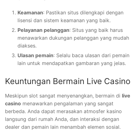
Keamanan
: Pastikan situs dilengkapi dengan
lisensi dan sistem keamanan yang baik.
Pelayanan pelanggan
: Situs yang baik harus
menawarkan dukungan pelanggan yang mudah
diakses.
Ulasan pemain
: Selalu baca ulasan dari pemain
lain untuk mendapatkan gambaran yang jelas.
Keuntungan Bermain Live Casino
Meskipun slot sangat menyenangkan, bermain di
live
casino
menawarkan pengalaman yang sangat
berbeda. Anda dapat merasakan atmosfer kasino
langsung dari rumah Anda, dan interaksi dengan
dealer dan pemain lain menambah elemen sosial.