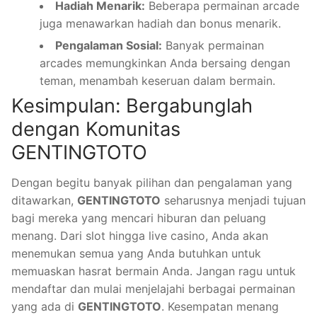
Hadiah Menarik:
Beberapa permainan arcade
juga menawarkan hadiah dan bonus menarik.
Pengalaman Sosial:
Banyak permainan
arcades memungkinkan Anda bersaing dengan
teman, menambah keseruan dalam bermain.
Kesimpulan: Bergabunglah
dengan Komunitas
GENTINGTOTO
Dengan begitu banyak pilihan dan pengalaman yang
ditawarkan,
GENTINGTOTO
seharusnya menjadi tujuan
bagi mereka yang mencari hiburan dan peluang
menang. Dari slot hingga live casino, Anda akan
menemukan semua yang Anda butuhkan untuk
memuaskan hasrat bermain Anda. Jangan ragu untuk
mendaftar dan mulai menjelajahi berbagai permainan
yang ada di
GENTINGTOTO
. Kesempatan menang