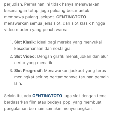
perjudian. Permainan ini tidak hanya menawarkan
kesenangan tetapi juga peluang besar untuk
membawa pulang jackpot.
GENTINGTOTO
menawarkan semua jenis slot, dari slot klasik hingga
video modern yang penuh warna.
Slot Klasik:
Ideal bagi mereka yang menyukai
kesederhanaan dan nostalgia.
Slot Video:
Dengan grafik menakjubkan dan alur
cerita yang menarik.
Slot Progresif:
Menawarkan jackpot yang terus
meningkat seiring bertambahnya taruhan pemain
lain.
Selain itu, ada
GENTINGTOTO
juga slot dengan tema
berdasarkan film atau budaya pop, yang membuat
pengalaman bermain semakin menyenangkan.