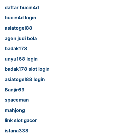
daftar bucin4d
bucin4d login
asiatogel88
agen judi bola
badak178
unyu168 login
badak178 slot login
asiatogel88 login
Banjir69
spaceman
mahjong
link slot gacor
istana338