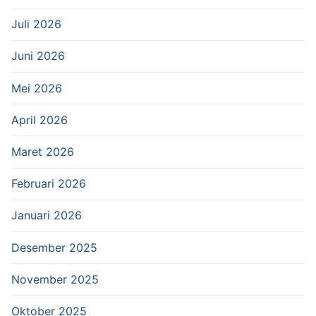
Juli 2026
Juni 2026
Mei 2026
April 2026
Maret 2026
Februari 2026
Januari 2026
Desember 2025
November 2025
Oktober 2025