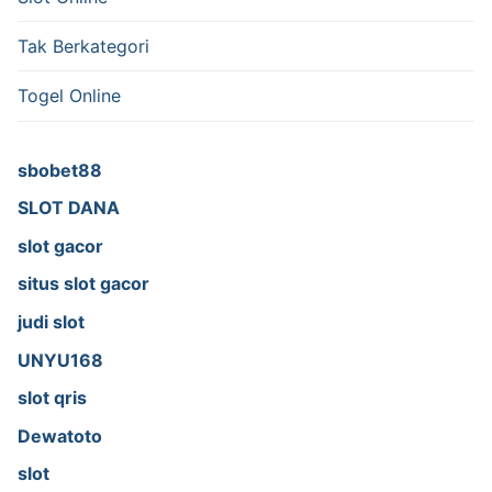
Tak Berkategori
Togel Online
sbobet88
SLOT DANA
slot gacor
situs slot gacor
judi slot
UNYU168
slot qris
Dewatoto
slot