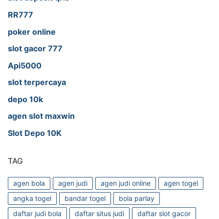
RR777
poker online
slot gacor 777
Api5000
slot terpercaya
depo 10k
agen slot maxwin
Slot Depo 10K
TAG
agen bola
agen judi
agen judi online
agen togel
angka togel
bandar togel
bola parlay
daftar judi bola
daftar situs judi
daftar slot gacor