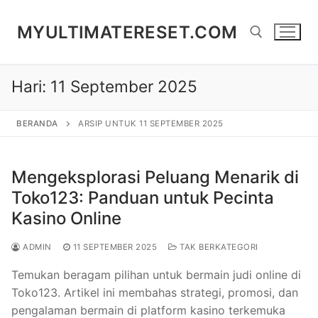
Lompat
ke
MYULTIMATERESET.COM
konten
Hari:
11 September 2025
Cari:
BERANDA
ARSIP UNTUK 11 SEPTEMBER 2025
Mengeksplorasi Peluang Menarik di
Toko123: Panduan untuk Pecinta
Kasino Online
ADMIN
11 SEPTEMBER 2025
TAK BERKATEGORI
Temukan beragam pilihan untuk bermain judi online di
Toko123. Artikel ini membahas strategi, promosi, dan
pengalaman bermain di platform kasino terkemuka