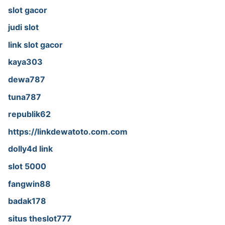
slot gacor
judi slot
link slot gacor
kaya303
dewa787
tuna787
republik62
https://linkdewatoto.com.com
dolly4d link
slot 5000
fangwin88
badak178
situs theslot777