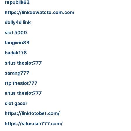
republik62
https://linkdewatoto.com.com
dolly4d link
slot 5000
fangwin88
badak178
situs theslot777
sarang777
rtp theslot777
situs theslot777
slot gacor
https://linktotobet.com/
https://situsdan777.com/