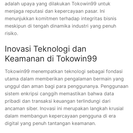
adalah upaya yang dilakukan Tokowin99 untuk
menjaga reputasi dan kepercayaan pasar. Ini
menunjukkan komitmen terhadap integritas bisnis
meskipun di tengah dinamika industri yang penuh
risiko.
Inovasi Teknologi dan
Keamanan di Tokowin99
Tokowin99 menempatkan teknologi sebagai fondasi
utama dalam memberikan pengalaman bermain yang
unggul dan aman bagi para penggunanya. Penggunaan
sistem enkripsi canggih memastikan bahwa data
pribadi dan transaksi keuangan terlindungi dari
ancaman siber. Inovasi ini merupakan langkah krusial
dalam membangun kepercayaan pengguna di era
digital yang penuh tantangan keamanan.