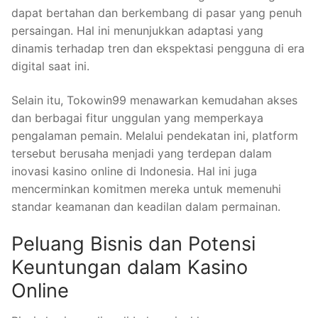
dapat bertahan dan berkembang di pasar yang penuh
persaingan. Hal ini menunjukkan adaptasi yang
dinamis terhadap tren dan ekspektasi pengguna di era
digital saat ini.
Selain itu, Tokowin99 menawarkan kemudahan akses
dan berbagai fitur unggulan yang memperkaya
pengalaman pemain. Melalui pendekatan ini, platform
tersebut berusaha menjadi yang terdepan dalam
inovasi kasino online di Indonesia. Hal ini juga
mencerminkan komitmen mereka untuk memenuhi
standar keamanan dan keadilan dalam permainan.
Peluang Bisnis dan Potensi
Keuntungan dalam Kasino
Online