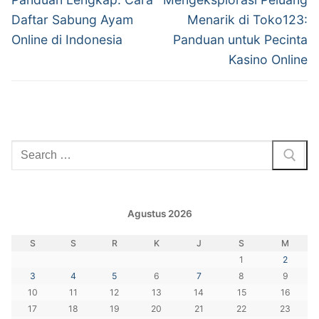
post:
post:
Daftar Sabung Ayam
Menarik di Toko123:
Online di Indonesia
Panduan untuk Pecinta
Kasino Online
Cari:
Agustus 2026
S
S
R
K
J
S
M
1
2
3
4
5
6
7
8
9
10
11
12
13
14
15
16
17
18
19
20
21
22
23