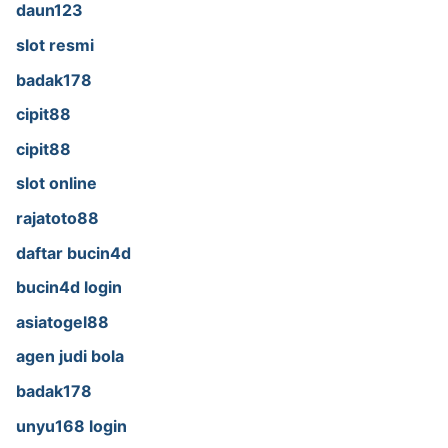
daun123
slot resmi
badak178
cipit88
cipit88
slot online
rajatoto88
daftar bucin4d
bucin4d login
asiatogel88
agen judi bola
badak178
unyu168 login