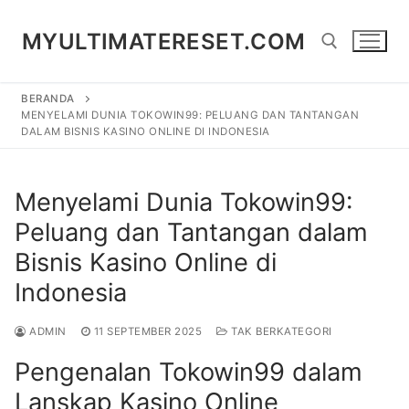
Lompat
ke
MYULTIMATERESET.COM
konten
BERANDA
Cari:
MENYELAMI DUNIA TOKOWIN99: PELUANG DAN TANTANGAN
DALAM BISNIS KASINO ONLINE DI INDONESIA
Menyelami Dunia Tokowin99:
Peluang dan Tantangan dalam
Bisnis Kasino Online di
Indonesia
ADMIN
11 SEPTEMBER 2025
TAK BERKATEGORI
Pengenalan Tokowin99 dalam
Lanskap Kasino Online