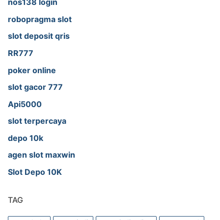
nos138 login
robopragma slot
slot deposit qris
RR777
poker online
slot gacor 777
Api5000
slot terpercaya
depo 10k
agen slot maxwin
Slot Depo 10K
TAG