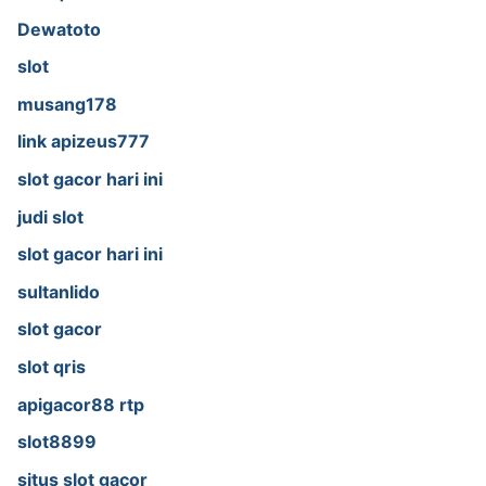
Dewatoto
slot
musang178
link apizeus777
slot gacor hari ini
judi slot
slot gacor hari ini
sultanlido
slot gacor
slot qris
apigacor88 rtp
slot8899
situs slot gacor