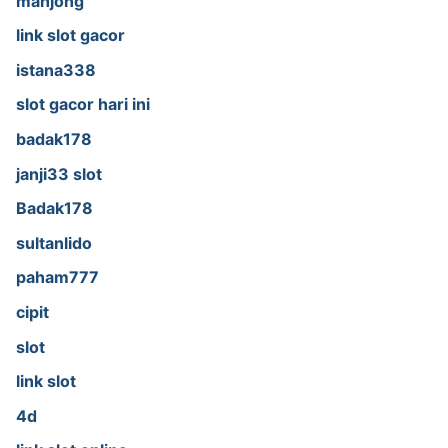
mahjong
link slot gacor
istana338
slot gacor hari ini
badak178
janji33 slot
Badak178
sultanlido
paham777
cipit
slot
link slot
4d