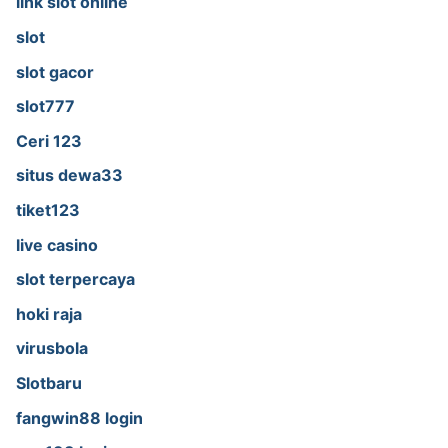
link slot online
slot
slot gacor
slot777
Ceri 123
situs dewa33
tiket123
live casino
slot terpercaya
hoki raja
virusbola
Slotbaru
fangwin88 login