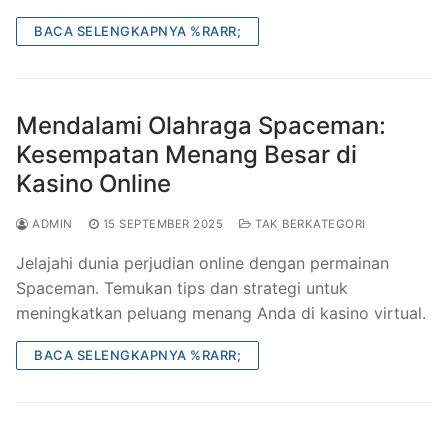
BACA SELENGKAPNYA %RARR;
Mendalami Olahraga Spaceman:
Kesempatan Menang Besar di
Kasino Online
ADMIN
15 SEPTEMBER 2025
TAK BERKATEGORI
Jelajahi dunia perjudian online dengan permainan
Spaceman. Temukan tips dan strategi untuk
meningkatkan peluang menang Anda di kasino virtual.
BACA SELENGKAPNYA %RARR;