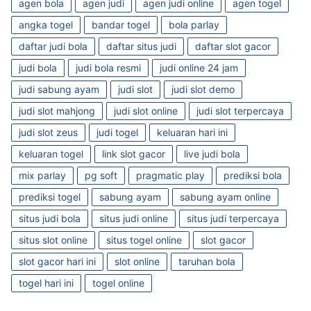
agen bola
agen judi
agen judi online
agen togel
angka togel
bandar togel
bola parlay
daftar judi bola
daftar situs judi
daftar slot gacor
judi bola
judi bola resmi
judi online 24 jam
judi sabung ayam
judi slot
judi slot demo
judi slot mahjong
judi slot online
judi slot terpercaya
judi slot zeus
judi togel
keluaran hari ini
keluaran togel
link slot gacor
live judi bola
mix parlay
pg soft
pragmatic play
prediksi bola
prediksi togel
sabung ayam
sabung ayam online
situs judi bola
situs judi online
situs judi terpercaya
situs slot online
situs togel online
slot gacor
slot gacor hari ini
slot online
taruhan bola
togel hari ini
togel online