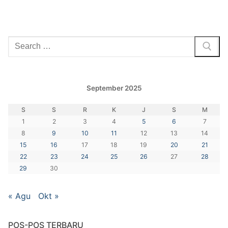
Cari:
September 2025
S
S
R
K
J
S
M
1
2
3
4
5
6
7
8
9
10
11
12
13
14
15
16
17
18
19
20
21
22
23
24
25
26
27
28
29
30
« Agu
Okt »
POS-POS TERBARU