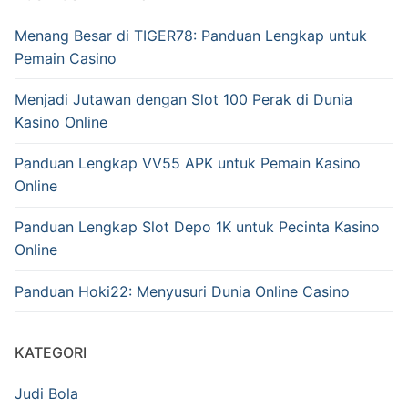
Menang Besar di TIGER78: Panduan Lengkap untuk
Pemain Casino
Menjadi Jutawan dengan Slot 100 Perak di Dunia
Kasino Online
Panduan Lengkap VV55 APK untuk Pemain Kasino
Online
Panduan Lengkap Slot Depo 1K untuk Pecinta Kasino
Online
Panduan Hoki22: Menyusuri Dunia Online Casino
KATEGORI
Judi Bola