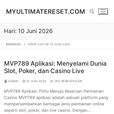
Lompat
ke
MYULTIMATERESET.COM
konten
Hari:
10 Juni 2026
Cari:
BERANDA
ARSIP UNTUK 10 JUNI 2026
MVP789 Aplikasi: Menyelami Dunia
Slot, Poker, dan Casino Live
ADMIN
10 JUNI 2026
TAK BERKATEGORI
MVP789 Aplikasi: Pintu Menuju Keseruan Permainan
Casino MVP789 aplikasi adalah sebuah platform yang
mempersembahkan berbagai jenis permainan online
seperti slot, poker, dan live casino. Dengan…