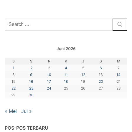
Cari:
Juni 2026
S
S
R
K
J
S
M
1
2
3
4
5
6
7
8
9
10
11
12
13
14
15
16
17
18
19
20
21
22
23
24
25
26
27
28
29
30
« Mei
Jul »
POS-POS TERBARU