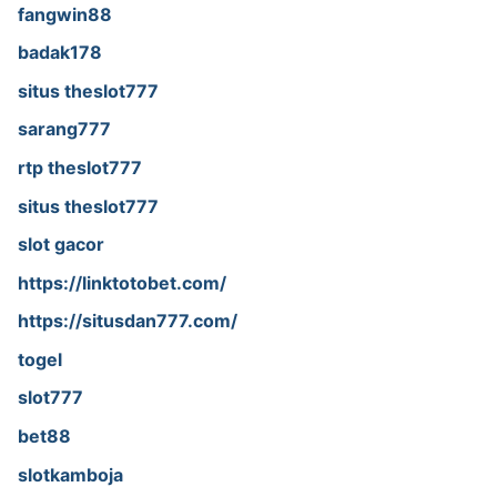
fangwin88
badak178
situs theslot777
sarang777
rtp theslot777
situs theslot777
slot gacor
https://linktotobet.com/
https://situsdan777.com/
togel
slot777
bet88
slotkamboja