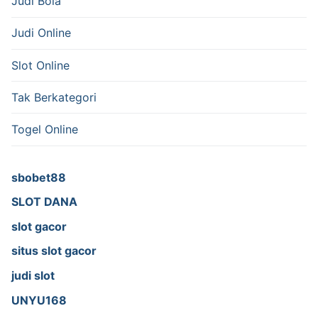
Judi Bola
Judi Online
Slot Online
Tak Berkategori
Togel Online
sbobet88
SLOT DANA
slot gacor
situs slot gacor
judi slot
UNYU168