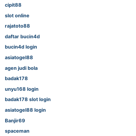
cipit88
slot online
rajatoto88
daftar bucin4d
bucin4d login
asiatogel88
agen judi bola
badak178
unyu168 login
badak178 slot login
asiatogel88 login
Banjir69
spaceman