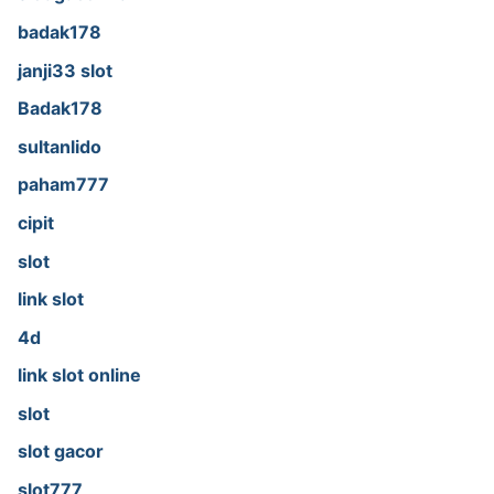
badak178
janji33 slot
Badak178
sultanlido
paham777
cipit
slot
link slot
4d
link slot online
slot
slot gacor
slot777