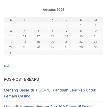
Agustus 2026
S
S
R
K
J
S
M
1
2
3
4
5
6
7
8
9
10
11
12
13
14
15
16
17
18
19
20
21
22
23
24
25
26
27
28
29
30
31
« Jul
POS-POS TERBARU
Menang Besar di TIGER78: Panduan Lengkap untuk
Pemain Casino
Menjadi Jutawan dengan Slot 100 Perak di Dunia