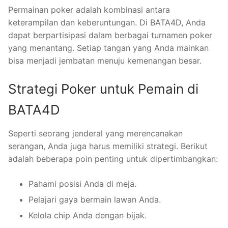
Permainan poker adalah kombinasi antara
keterampilan dan keberuntungan. Di BATA4D, Anda
dapat berpartisipasi dalam berbagai turnamen poker
yang menantang. Setiap tangan yang Anda mainkan
bisa menjadi jembatan menuju kemenangan besar.
Strategi Poker untuk Pemain di
BATA4D
Seperti seorang jenderal yang merencanakan
serangan, Anda juga harus memiliki strategi. Berikut
adalah beberapa poin penting untuk dipertimbangkan:
Pahami posisi Anda di meja.
Pelajari gaya bermain lawan Anda.
Kelola chip Anda dengan bijak.