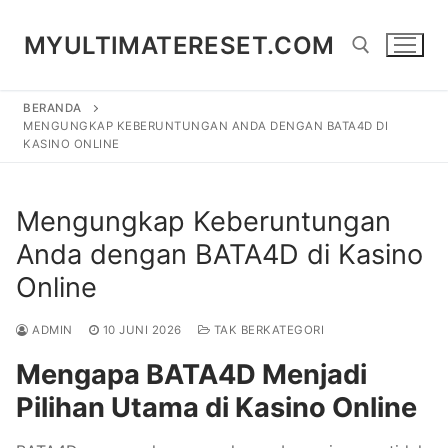
Lompat
ke
MYULTIMATERESET.COM
konten
BERANDA
Cari:
MENGUNGKAP KEBERUNTUNGAN ANDA DENGAN BATA4D DI
KASINO ONLINE
Mengungkap Keberuntungan
Anda dengan BATA4D di Kasino
Online
ADMIN
10 JUNI 2026
TAK BERKATEGORI
Mengapa BATA4D Menjadi
Pilihan Utama di Kasino Online