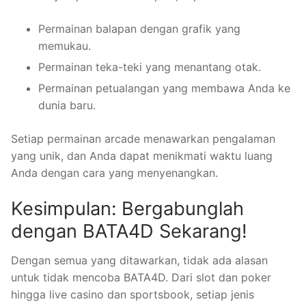
Permainan balapan dengan grafik yang
memukau.
Permainan teka-teki yang menantang otak.
Permainan petualangan yang membawa Anda ke
dunia baru.
Setiap permainan arcade menawarkan pengalaman
yang unik, dan Anda dapat menikmati waktu luang
Anda dengan cara yang menyenangkan.
Kesimpulan: Bergabunglah
dengan BATA4D Sekarang!
Dengan semua yang ditawarkan, tidak ada alasan
untuk tidak mencoba BATA4D. Dari slot dan poker
hingga live casino dan sportsbook, setiap jenis