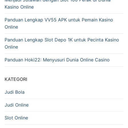
Kasino Online
Panduan Lengkap VV55 APK untuk Pemain Kasino
Online
Panduan Lengkap Slot Depo 1K untuk Pecinta Kasino
Online
Panduan Hoki22: Menyusuri Dunia Online Casino
KATEGORI
Judi Bola
Judi Online
Slot Online