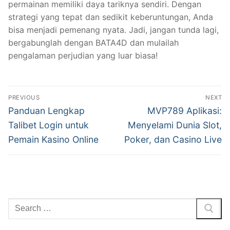
permainan memiliki daya tariknya sendiri. Dengan
strategi yang tepat dan sedikit keberuntungan, Anda
bisa menjadi pemenang nyata. Jadi, jangan tunda lagi,
bergabunglah dengan BATA4D dan mulailah
pengalaman perjudian yang luar biasa!
Navigasi
PREVIOUS
NEXT
pos
Previous
Next
Panduan Lengkap
MVP789 Aplikasi:
post:
post:
Talibet Login untuk
Menyelami Dunia Slot,
Pemain Kasino Online
Poker, dan Casino Live
Cari: