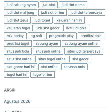
judi sabung ayam
judi slot
judi slot demo
judi slot mahjong
judi slot online
judi slot terpercaya
judi slot zeus
judi togel
keluaran hari ini
keluaran togel
link slot gacor
live judi bola
mix parlay
pg soft
pragmatic play
prediksi bola
prediksi togel
sabung ayam
sabung ayam online
situs judi bola
situs judi online
situs judi terpercaya
situs slot online
situs togel online
slot gacor
slot gacor hari ini
slot online
taruhan bola
togel hari ini
togel online
ARSIP
Agustus 2026