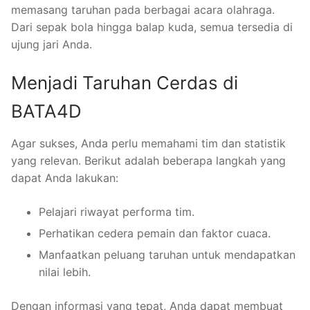
memasang taruhan pada berbagai acara olahraga.
Dari sepak bola hingga balap kuda, semua tersedia di
ujung jari Anda.
Menjadi Taruhan Cerdas di
BATA4D
Agar sukses, Anda perlu memahami tim dan statistik
yang relevan. Berikut adalah beberapa langkah yang
dapat Anda lakukan:
Pelajari riwayat performa tim.
Perhatikan cedera pemain dan faktor cuaca.
Manfaatkan peluang taruhan untuk mendapatkan
nilai lebih.
Dengan informasi yang tepat, Anda dapat membuat