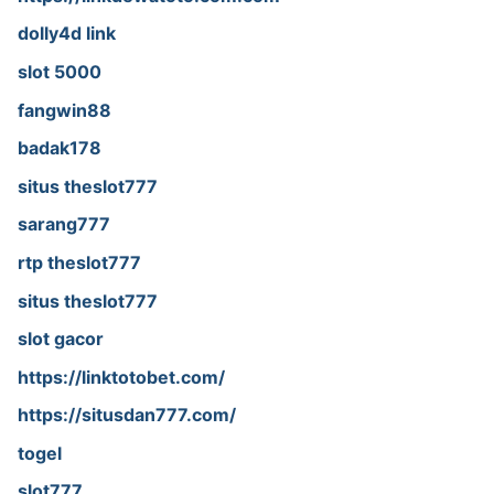
dolly4d link
slot 5000
fangwin88
badak178
situs theslot777
sarang777
rtp theslot777
situs theslot777
slot gacor
https://linktotobet.com/
https://situsdan777.com/
togel
slot777