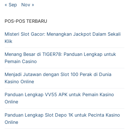
« Sep
Nov »
POS-POS TERBARU
Misteri Slot Gacor: Menangkan Jackpot Dalam Sekali
Klik
Menang Besar di TIGER78: Panduan Lengkap untuk
Pemain Casino
Menjadi Jutawan dengan Slot 100 Perak di Dunia
Kasino Online
Panduan Lengkap VV55 APK untuk Pemain Kasino
Online
Panduan Lengkap Slot Depo 1K untuk Pecinta Kasino
Online