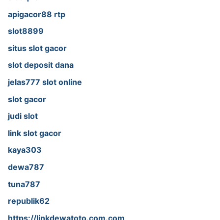
apigacor88 rtp
slot8899
situs slot gacor
slot deposit dana
jelas777 slot online
slot gacor
judi slot
link slot gacor
kaya303
dewa787
tuna787
republik62
https://linkdewatoto.com.com