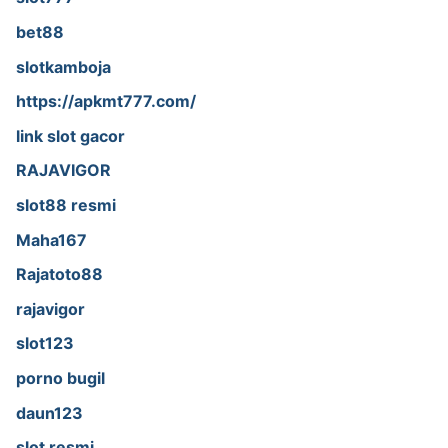
bet88
slotkamboja
https://apkmt777.com/
link slot gacor
RAJAVIGOR
slot88 resmi
Maha167
Rajatoto88
rajavigor
slot123
porno bugil
daun123
slot resmi