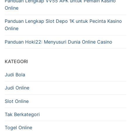
Panduan Lengkap VV55 APK untuk Pemain Kasino
Online
Panduan Lengkap Slot Depo 1K untuk Pecinta Kasino
Online
Panduan Hoki22: Menyusuri Dunia Online Casino
KATEGORI
Judi Bola
Judi Online
Slot Online
Tak Berkategori
Togel Online