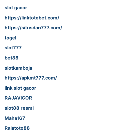
slot gacor
https://linktotobet.com/
https://situsdan777.com/
togel
slot777
bet88
slotkamboja
https://apkmt777.com/
link slot gacor
RAJAVIGOR
slot88 resmi
Maha167
Rajatoto88