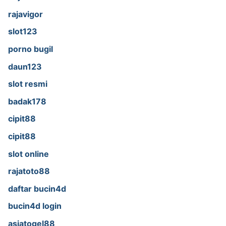
rajavigor
slot123
porno bugil
daun123
slot resmi
badak178
cipit88
cipit88
slot online
rajatoto88
daftar bucin4d
bucin4d login
asiatogel88