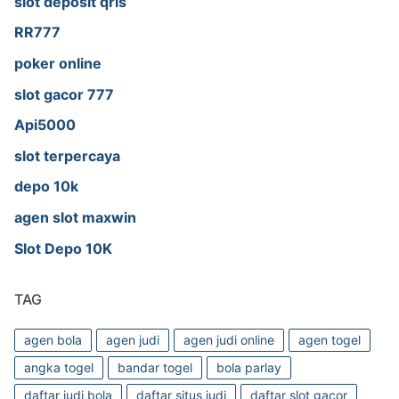
slot deposit qris
RR777
poker online
slot gacor 777
Api5000
slot terpercaya
depo 10k
agen slot maxwin
Slot Depo 10K
TAG
agen bola
agen judi
agen judi online
agen togel
angka togel
bandar togel
bola parlay
daftar judi bola
daftar situs judi
daftar slot gacor