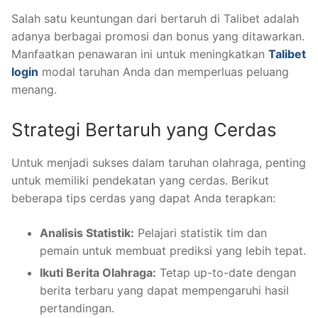
Salah satu keuntungan dari bertaruh di Talibet adalah
adanya berbagai promosi dan bonus yang ditawarkan.
Manfaatkan penawaran ini untuk meningkatkan
Talibet
login
modal taruhan Anda dan memperluas peluang
menang.
Strategi Bertaruh yang Cerdas
Untuk menjadi sukses dalam taruhan olahraga, penting
untuk memiliki pendekatan yang cerdas. Berikut
beberapa tips cerdas yang dapat Anda terapkan:
Analisis Statistik:
Pelajari statistik tim dan
pemain untuk membuat prediksi yang lebih tepat.
Ikuti Berita Olahraga:
Tetap up-to-date dengan
berita terbaru yang dapat mempengaruhi hasil
pertandingan.