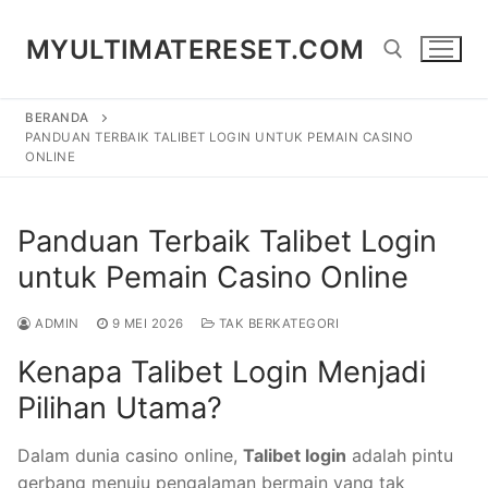
Lompat
ke
MYULTIMATERESET.COM
konten
BERANDA
Cari:
PANDUAN TERBAIK TALIBET LOGIN UNTUK PEMAIN CASINO
ONLINE
Panduan Terbaik Talibet Login
untuk Pemain Casino Online
ADMIN
9 MEI 2026
TAK BERKATEGORI
Kenapa Talibet Login Menjadi
Pilihan Utama?
Dalam dunia casino online,
Talibet login
adalah pintu
gerbang menuju pengalaman bermain yang tak