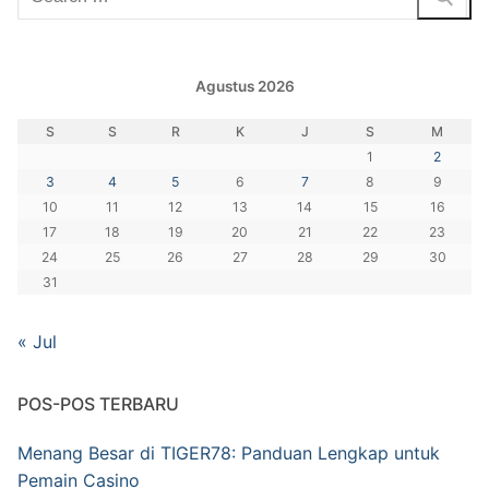
Agustus 2026
S
S
R
K
J
S
M
1
2
3
4
5
6
7
8
9
10
11
12
13
14
15
16
17
18
19
20
21
22
23
24
25
26
27
28
29
30
31
« Jul
POS-POS TERBARU
Menang Besar di TIGER78: Panduan Lengkap untuk
Pemain Casino