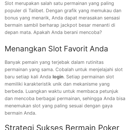
Slot merupakan salah satu permainan yang paling
populer di Talibet. Dengan grafik yang memukau dan
bonus yang menarik, Anda dapat merasakan sensasi
bermain sambil berharap jackpot besar menanti di
depan mata. Apakah Anda berani mencoba?
Menangkan Slot Favorit Anda
Banyak pemain yang terjebak dalam rutinitas
permainan yang sama. Cobalah untuk menjelajahi slot
baru setiap kali Anda
login
. Setiap permainan slot
memiliki karakteristik unik dan mekanisme yang
berbeda. Luangkan waktu untuk membaca petunjuk
dan mencoba berbagai permainan, sehingga Anda bisa
menemukan slot yang paling sesuai dengan gaya
bermain Anda.
Strategi Sukses Bermain Poker