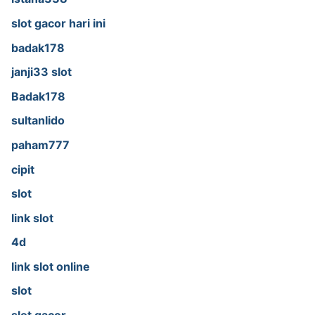
slot gacor hari ini
badak178
janji33 slot
Badak178
sultanlido
paham777
cipit
slot
link slot
4d
link slot online
slot