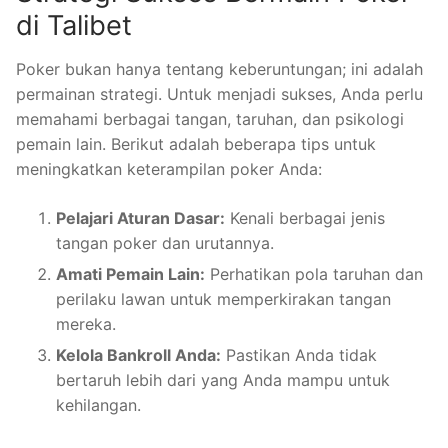
di Talibet
Poker bukan hanya tentang keberuntungan; ini adalah
permainan strategi. Untuk menjadi sukses, Anda perlu
memahami berbagai tangan, taruhan, dan psikologi
pemain lain. Berikut adalah beberapa tips untuk
meningkatkan keterampilan poker Anda:
Pelajari Aturan Dasar:
Kenali berbagai jenis
tangan poker dan urutannya.
Amati Pemain Lain:
Perhatikan pola taruhan dan
perilaku lawan untuk memperkirakan tangan
mereka.
Kelola Bankroll Anda:
Pastikan Anda tidak
bertaruh lebih dari yang Anda mampu untuk
kehilangan.