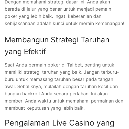
Dengan memahami strategi dasar ini, Anda akan
berada di jalur yang benar untuk menjadi pemain
poker yang lebih baik. Ingat, keberanian dan
kebijaksanaan adalah kunci untuk meraih kemenangan!
Membangun Strategi Taruhan
yang Efektif
Saat Anda bermain poker di Talibet, penting untuk
memiliki strategi taruhan yang baik. Jangan terburu-
buru untuk memasang taruhan besar pada tangan
awal. Sebaliknya, mulailah dengan taruhan kecil dan
bangun bankroll Anda secara perlahan. Ini akan
memberi Anda waktu untuk memahami permainan dan
membuat keputusan yang lebih baik.
Pengalaman Live Casino yang