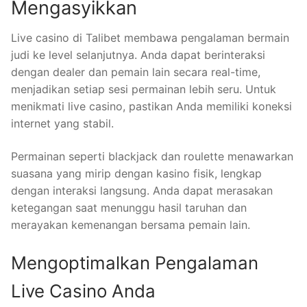
Mengasyikkan
Live casino di Talibet membawa pengalaman bermain
judi ke level selanjutnya. Anda dapat berinteraksi
dengan dealer dan pemain lain secara real-time,
menjadikan setiap sesi permainan lebih seru. Untuk
menikmati live casino, pastikan Anda memiliki koneksi
internet yang stabil.
Permainan seperti blackjack dan roulette menawarkan
suasana yang mirip dengan kasino fisik, lengkap
dengan interaksi langsung. Anda dapat merasakan
ketegangan saat menunggu hasil taruhan dan
merayakan kemenangan bersama pemain lain.
Mengoptimalkan Pengalaman
Live Casino Anda