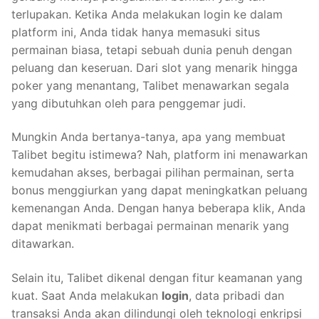
terlupakan. Ketika Anda melakukan login ke dalam
platform ini, Anda tidak hanya memasuki situs
permainan biasa, tetapi sebuah dunia penuh dengan
peluang dan keseruan. Dari slot yang menarik hingga
poker yang menantang, Talibet menawarkan segala
yang dibutuhkan oleh para penggemar judi.
Mungkin Anda bertanya-tanya, apa yang membuat
Talibet begitu istimewa? Nah, platform ini menawarkan
kemudahan akses, berbagai pilihan permainan, serta
bonus menggiurkan yang dapat meningkatkan peluang
kemenangan Anda. Dengan hanya beberapa klik, Anda
dapat menikmati berbagai permainan menarik yang
ditawarkan.
Selain itu, Talibet dikenal dengan fitur keamanan yang
kuat. Saat Anda melakukan
login
, data pribadi dan
transaksi Anda akan dilindungi oleh teknologi enkripsi