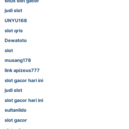
situs slot gacor
judi slot
UNYU168
slot qris
Dewatoto
slot
musang178
link apizeus777
slot gacor hari ini
judi slot
slot gacor hari ini
sultanlido
slot gacor