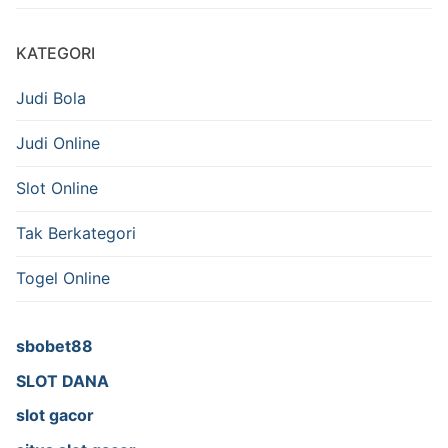
KATEGORI
Judi Bola
Judi Online
Slot Online
Tak Berkategori
Togel Online
sbobet88
SLOT DANA
slot gacor