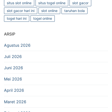
situs slot online
situs togel online
slot gacor
slot gacor hari ini
slot online
taruhan bola
togel hari ini
togel online
ARSIP
Agustus 2026
Juli 2026
Juni 2026
Mei 2026
April 2026
Maret 2026