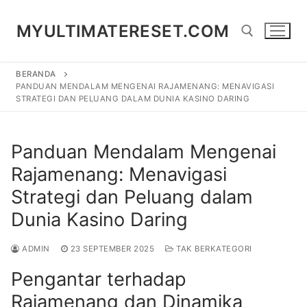
Lompat
ke
MYULTIMATERESET.COM
konten
BERANDA
Cari:
PANDUAN MENDALAM MENGENAI RAJAMENANG: MENAVIGASI
STRATEGI DAN PELUANG DALAM DUNIA KASINO DARING
Panduan Mendalam Mengenai
Rajamenang: Menavigasi
Strategi dan Peluang dalam
Dunia Kasino Daring
ADMIN
23 SEPTEMBER 2025
TAK BERKATEGORI
Pengantar terhadap
Rajamenang dan Dinamika