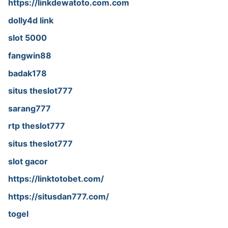
https://linkdewatoto.com.com
dolly4d link
slot 5000
fangwin88
badak178
situs theslot777
sarang777
rtp theslot777
situs theslot777
slot gacor
https://linktotobet.com/
https://situsdan777.com/
togel