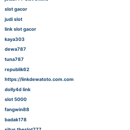
slot gacor
judi slot
link slot gacor
kaya303
dewa787
tuna787
republik62
https://linkdewatoto.com.com
dolly4d link
slot 5000
fangwin88
badak178
situs theslot777