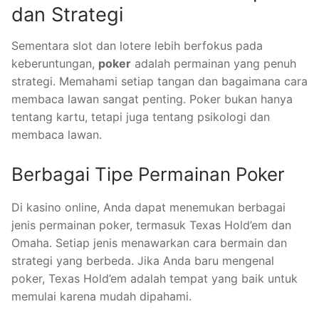
dan Strategi
Sementara slot dan lotere lebih berfokus pada
keberuntungan,
poker
adalah permainan yang penuh
strategi. Memahami setiap tangan dan bagaimana cara
membaca lawan sangat penting. Poker bukan hanya
tentang kartu, tetapi juga tentang psikologi dan
membaca lawan.
Berbagai Tipe Permainan Poker
Di kasino online, Anda dapat menemukan berbagai
jenis permainan poker, termasuk Texas Hold’em dan
Omaha. Setiap jenis menawarkan cara bermain dan
strategi yang berbeda. Jika Anda baru mengenal
poker, Texas Hold’em adalah tempat yang baik untuk
memulai karena mudah dipahami.