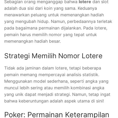
Sebagian orang menganggap bahwa
lotere
dan slot
adalah dua sisi dari koin yang sama. Keduanya
menawarkan peluang untuk memenangkan hadiah
yang mengubah hidup. Namun, perbedaannya terletak
pada bagaimana permainan dijalankan. Pada lotere,
pemain harus memilih nomor yang tepat untuk
memenangkan hadiah besar.
Strategi Memilih Nomor Lotere
Tidak ada jaminan dalam lotere, tetapi beberapa
pemain memang mempercayai analisis statistik.
Menggunakan model sederhana, seperti angka yang
muncul lebih sering atau memilih kombinasi angka
yang unik dapat menjadi strategi. Namun, tetap ingat
bahwa keberuntungan adalah aspek utama di sini!
Poker: Permainan Keterampilan