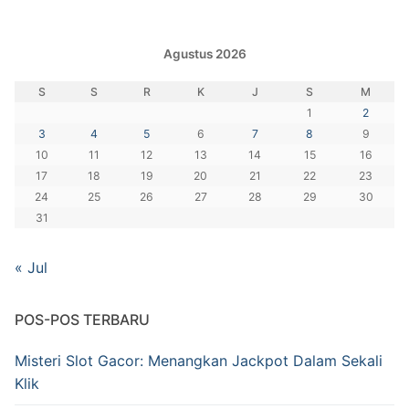
Agustus 2026
S
S
R
K
J
S
M
1
2
3
4
5
6
7
8
9
10
11
12
13
14
15
16
17
18
19
20
21
22
23
24
25
26
27
28
29
30
31
« Jul
POS-POS TERBARU
Misteri Slot Gacor: Menangkan Jackpot Dalam Sekali
Klik