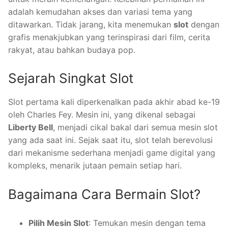
adalah kemudahan akses dan variasi tema yang
ditawarkan. Tidak jarang, kita menemukan
slot
dengan
grafis menakjubkan yang terinspirasi dari film, cerita
rakyat, atau bahkan budaya pop.
Sejarah Singkat Slot
Slot pertama kali diperkenalkan pada akhir abad ke-19
oleh Charles Fey. Mesin ini, yang dikenal sebagai
Liberty Bell
, menjadi cikal bakal dari semua mesin slot
yang ada saat ini. Sejak saat itu, slot telah berevolusi
dari mekanisme sederhana menjadi game digital yang
kompleks, menarik jutaan pemain setiap hari.
Bagaimana Cara Bermain Slot?
Pilih Mesin Slot
: Temukan mesin dengan tema