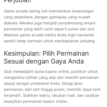
Game arcade sering kali memberikan kesenangan
yang sederhana, dengan gameplay yang mudah
diakses. Mereka juga menjadi penyeimbang antara
permainan yang lebih rumit seperti poker dan slot.
Mainkan game arcade ketika Anda ingin bersantai
sambil tetap bermain untuk mendapatkan peluang.
Kesimpulan: Pilih Permainan
Sesuai dengan Gaya Anda
Saat menjelajahi dunia kasino online, pastikan untuk
mengetahui pilihan yang ada dan memilih permainan
sesuai dengan preferensi Anda. Setiap jenis
permainan, dari slot hingga poker, memiliki daya tarik
tersendiri. Sisihkan waktu, lakukan riset, dan rasakan
keasyikan permainan kasino online.