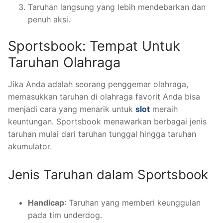
Taruhan langsung yang lebih mendebarkan dan
penuh aksi.
Sportsbook: Tempat Untuk
Taruhan Olahraga
Jika Anda adalah seorang penggemar olahraga,
memasukkan taruhan di olahraga favorit Anda bisa
menjadi cara yang menarik untuk
slot
meraih
keuntungan. Sportsbook menawarkan berbagai jenis
taruhan mulai dari taruhan tunggal hingga taruhan
akumulator.
Jenis Taruhan dalam Sportsbook
Handicap
: Taruhan yang memberi keunggulan
pada tim underdog.