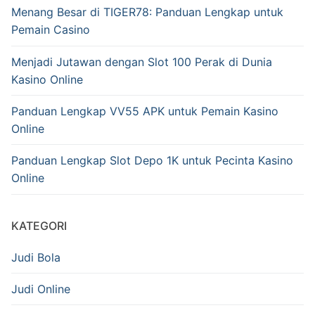
Menang Besar di TIGER78: Panduan Lengkap untuk
Pemain Casino
Menjadi Jutawan dengan Slot 100 Perak di Dunia
Kasino Online
Panduan Lengkap VV55 APK untuk Pemain Kasino
Online
Panduan Lengkap Slot Depo 1K untuk Pecinta Kasino
Online
KATEGORI
Judi Bola
Judi Online