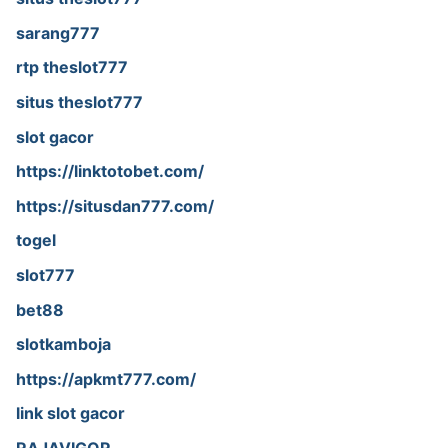
sarang777
rtp theslot777
situs theslot777
slot gacor
https://linktotobet.com/
https://situsdan777.com/
togel
slot777
bet88
slotkamboja
https://apkmt777.com/
link slot gacor
RAJAVIGOR