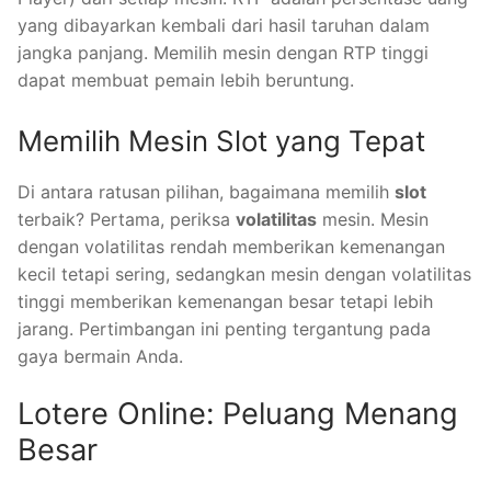
yang dibayarkan kembali dari hasil taruhan dalam
jangka panjang. Memilih mesin dengan RTP tinggi
dapat membuat pemain lebih beruntung.
Memilih Mesin Slot yang Tepat
Di antara ratusan pilihan, bagaimana memilih
slot
terbaik? Pertama, periksa
volatilitas
mesin. Mesin
dengan volatilitas rendah memberikan kemenangan
kecil tetapi sering, sedangkan mesin dengan volatilitas
tinggi memberikan kemenangan besar tetapi lebih
jarang. Pertimbangan ini penting tergantung pada
gaya bermain Anda.
Lotere Online: Peluang Menang
Besar