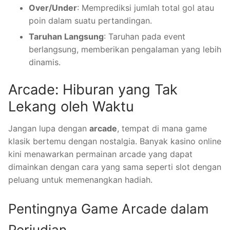
Over/Under
: Memprediksi jumlah total gol atau
poin dalam suatu pertandingan.
Taruhan Langsung
: Taruhan pada event
berlangsung, memberikan pengalaman yang lebih
dinamis.
Arcade: Hiburan yang Tak
Lekang oleh Waktu
Jangan lupa dengan
arcade
, tempat di mana game
klasik bertemu dengan nostalgia. Banyak kasino online
kini menawarkan permainan arcade yang dapat
dimainkan dengan cara yang sama seperti slot dengan
peluang untuk memenangkan hadiah.
Pentingnya Game Arcade dalam
Perjudian