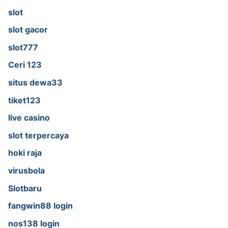
slot
slot gacor
slot777
Ceri 123
situs dewa33
tiket123
live casino
slot terpercaya
hoki raja
virusbola
Slotbaru
fangwin88 login
nos138 login