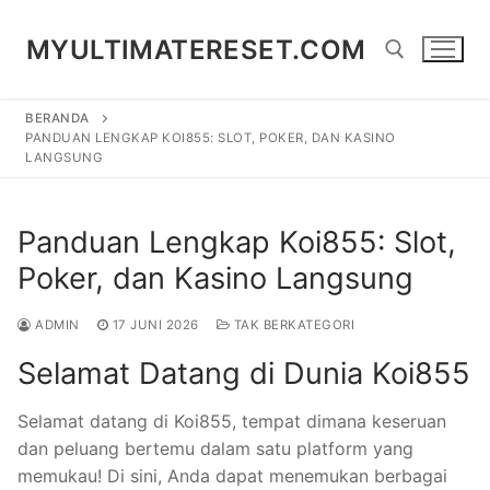
Lompat
ke
MYULTIMATERESET.COM
konten
BERANDA
Cari:
PANDUAN LENGKAP KOI855: SLOT, POKER, DAN KASINO
LANGSUNG
Panduan Lengkap Koi855: Slot,
Poker, dan Kasino Langsung
ADMIN
17 JUNI 2026
TAK BERKATEGORI
Selamat Datang di Dunia Koi855
Selamat datang di Koi855, tempat dimana keseruan
dan peluang bertemu dalam satu platform yang
memukau! Di sini, Anda dapat menemukan berbagai