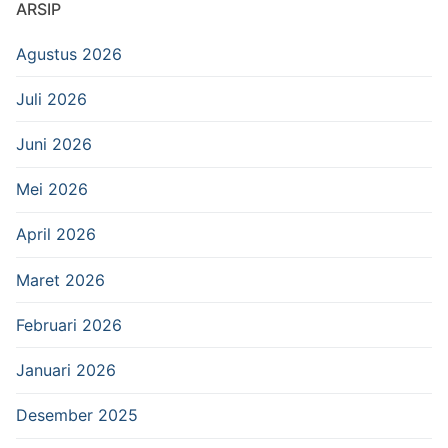
ARSIP
Agustus 2026
Juli 2026
Juni 2026
Mei 2026
April 2026
Maret 2026
Februari 2026
Januari 2026
Desember 2025