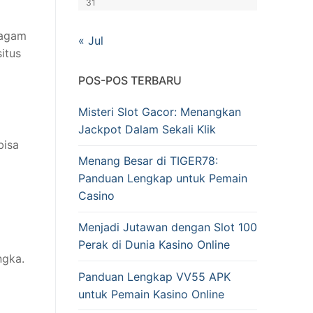
31
ragam
« Jul
itus
POS-POS TERBARU
Misteri Slot Gacor: Menangkan
Jackpot Dalam Sekali Klik
bisa
Menang Besar di TIGER78:
Panduan Lengkap untuk Pemain
Casino
Menjadi Jutawan dengan Slot 100
Perak di Dunia Kasino Online
ngka.
Panduan Lengkap VV55 APK
untuk Pemain Kasino Online