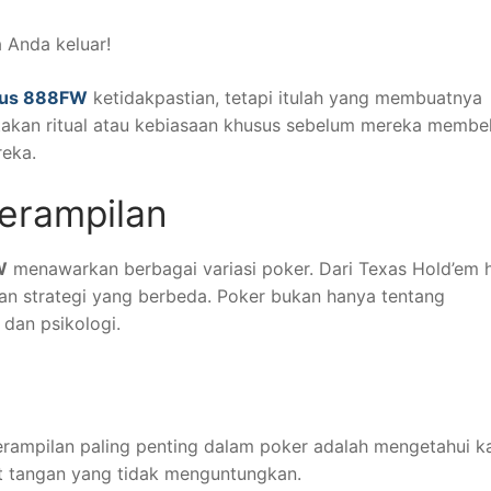
 Anda keluar!
tus 888FW
ketidakpastian, tetapi itulah yang membuatnya
akan ritual atau kebiasaan khusus sebelum mereka membel
reka.
terampilan
W
menawarkan berbagai variasi poker. Dari Texas Hold’em 
dan strategi yang berbeda. Poker bukan hanya tentang
 dan psikologi.
erampilan paling penting dalam poker adalah mengetahui k
t tangan yang tidak menguntungkan.