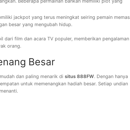
angkan. Beberapa permainan bahkan memiliki plot yang
memiliki jackpot yang terus meningkat seiring pemain mema
ngan besar yang mengubah hidup.
il dari film dan acara TV populer, memberikan pengalaman
yak orang.
enang Besar
 mudah dan paling menarik di
situs 888FW
. Dengan hanya
sempatan untuk memenangkan hadiah besar. Setiap undian
menanti.