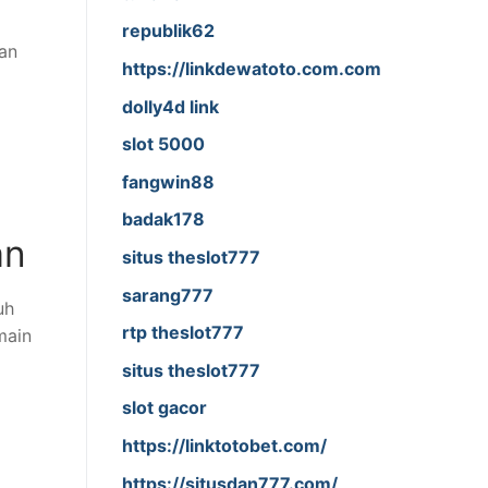
republik62
an
https://linkdewatoto.com.com
dolly4d link
slot 5000
fangwin88
badak178
an
situs theslot777
sarang777
uh
rtp theslot777
main
situs theslot777
slot gacor
https://linktotobet.com/
https://situsdan777.com/