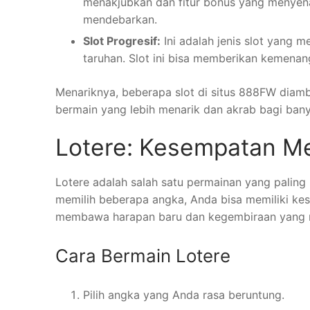
menakjubkan dan fitur bonus yang menyen
mendebarkan.
Slot Progresif:
Ini adalah jenis slot yang 
taruhan. Slot ini bisa memberikan kemena
Menariknya, beberapa slot di situs 888FW diamb
bermain yang lebih menarik dan akrab bagi ban
Lotere: Kesempatan M
Lotere adalah salah satu permainan yang paling
memilih beberapa angka, Anda bisa memiliki ke
membawa harapan baru dan kegembiraan yang 
Cara Bermain Lotere
Pilih angka yang Anda rasa beruntung.