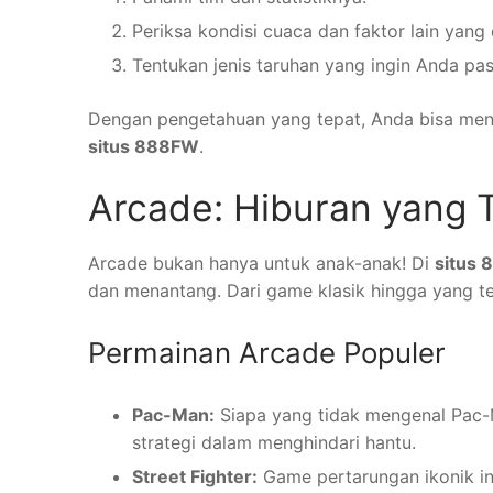
Periksa kondisi cuaca dan faktor lain yan
Tentukan jenis taruhan yang ingin Anda pas
Dengan pengetahuan yang tepat, Anda bisa men
situs 888FW
.
Arcade: Hiburan yang 
Arcade bukan hanya untuk anak-anak! Di
situs
dan menantang. Dari game klasik hingga yang t
Permainan Arcade Populer
Pac-Man:
Siapa yang tidak mengenal Pac-
strategi dalam menghindari hantu.
Street Fighter:
Game pertarungan ikonik in