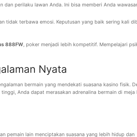
n dan perilaku lawan Anda. Ini bisa memberi Anda wawasa
n tidak terbawa emosi. Keputusan yang baik sering kali di
tus 888FW
, poker menjadi lebih kompetitif. Mempelajari psi
galaman Nyata
galaman bermain yang mendekati suasana kasino fisik. 
s tinggi, Anda dapat merasakan adrenalina bermain di meja 
an pemain lain menciptakan suasana yang lebih hidup dan