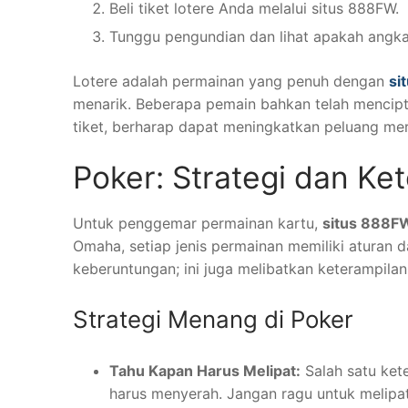
Beli tiket lotere Anda melalui situs 888FW.
Tunggu pengundian dan lihat apakah angka
Lotere adalah permainan yang penuh dengan
si
menarik. Beberapa pemain bahkan telah mencipt
tiket, berharap dapat meningkatkan peluang me
Poker: Strategi dan Ke
Untuk penggemar permainan kartu,
situs 888F
Omaha, setiap jenis permainan memiliki aturan 
keberuntungan; ini juga melibatkan keterampilan
Strategi Menang di Poker
Tahu Kapan Harus Melipat:
Salah satu ket
harus menyerah. Jangan ragu untuk melipa