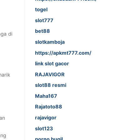
togel
slot777
bet88
ga di
slotkamboja
https://apkmt777.com/
link slot gacor
RAJAVIGOR
arik
slot88 resmi
Maha167
Rajatoto88
rajavigor
an
slot123
ing
porno bugil