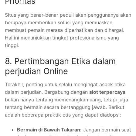
Prioritas
Situs yang benar-benar peduli akan penggunanya akan
berupaya memberikan solusi yang memuaskan,
membuat pemain merasa diperhatikan dan dihargai.
Hal ini menunjukkan tingkat profesionalisme yang
tinggi.
8. Pertimbangan Etika dalam
perjudian Online
Terakhir, penting untuk selalu mengingat aspek etika
dalam perjudian. Bergabung dengan
slot terpercaya
bukan hanya tentang memenangkan uang, tetapi juga
tentang bermain secara bertanggung jawab. Berikut
adalah beberapa praktik etis yang dapat diadopsi:
Bermain di Bawah Takaran:
Jangan bermain saat