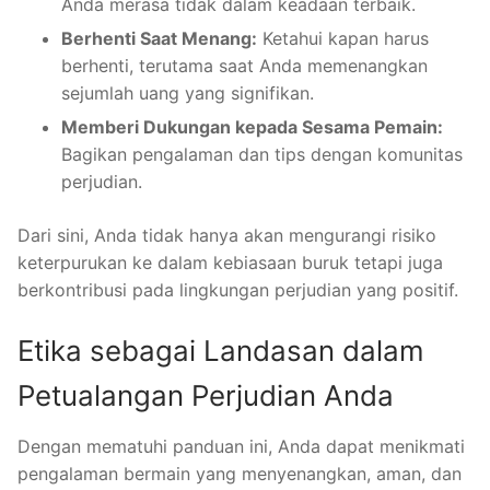
Anda merasa tidak dalam keadaan terbaik.
Berhenti Saat Menang:
Ketahui kapan harus
berhenti, terutama saat Anda memenangkan
sejumlah uang yang signifikan.
Memberi Dukungan kepada Sesama Pemain:
Bagikan pengalaman dan tips dengan komunitas
perjudian.
Dari sini, Anda tidak hanya akan mengurangi risiko
keterpurukan ke dalam kebiasaan buruk tetapi juga
berkontribusi pada lingkungan perjudian yang positif.
Etika sebagai Landasan dalam
Petualangan Perjudian Anda
Dengan mematuhi panduan ini, Anda dapat menikmati
pengalaman bermain yang menyenangkan, aman, dan