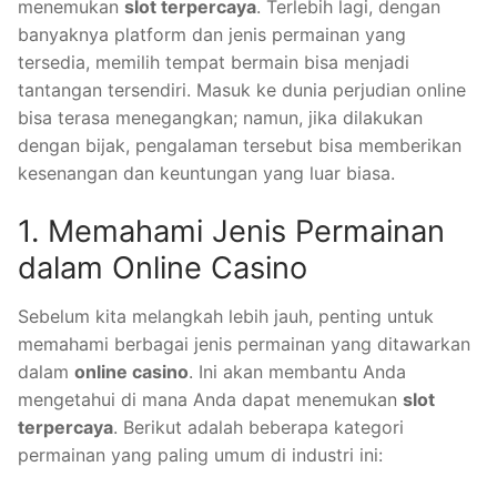
menemukan
slot terpercaya
. Terlebih lagi, dengan
banyaknya platform dan jenis permainan yang
tersedia, memilih tempat bermain bisa menjadi
tantangan tersendiri. Masuk ke dunia perjudian online
bisa terasa menegangkan; namun, jika dilakukan
dengan bijak, pengalaman tersebut bisa memberikan
kesenangan dan keuntungan yang luar biasa.
1. Memahami Jenis Permainan
dalam Online Casino
Sebelum kita melangkah lebih jauh, penting untuk
memahami berbagai jenis permainan yang ditawarkan
dalam
online casino
. Ini akan membantu Anda
mengetahui di mana Anda dapat menemukan
slot
terpercaya
. Berikut adalah beberapa kategori
permainan yang paling umum di industri ini: