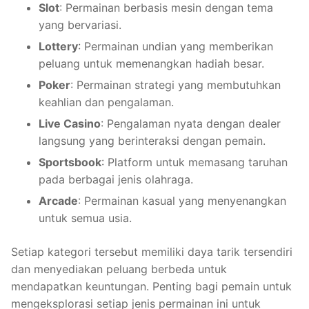
Slot
: Permainan berbasis mesin dengan tema
yang bervariasi.
Lottery
: Permainan undian yang memberikan
peluang untuk memenangkan hadiah besar.
Poker
: Permainan strategi yang membutuhkan
keahlian dan pengalaman.
Live Casino
: Pengalaman nyata dengan dealer
langsung yang berinteraksi dengan pemain.
Sportsbook
: Platform untuk memasang taruhan
pada berbagai jenis olahraga.
Arcade
: Permainan kasual yang menyenangkan
untuk semua usia.
Setiap kategori tersebut memiliki daya tarik tersendiri
dan menyediakan peluang berbeda untuk
mendapatkan keuntungan. Penting bagi pemain untuk
mengeksplorasi setiap jenis permainan ini untuk