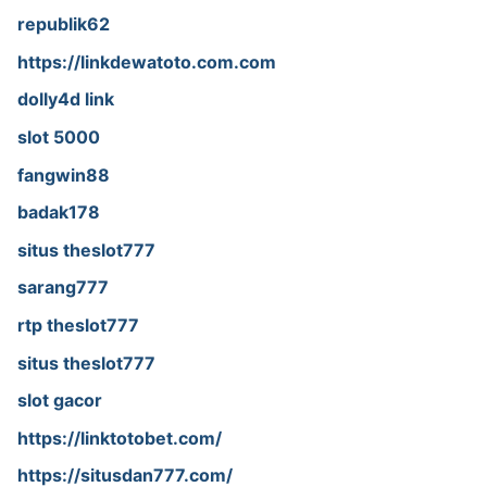
republik62
https://linkdewatoto.com.com
dolly4d link
slot 5000
fangwin88
badak178
situs theslot777
sarang777
rtp theslot777
situs theslot777
slot gacor
https://linktotobet.com/
https://situsdan777.com/