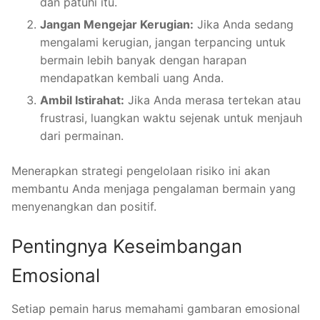
dan patuhi itu.
Jangan Mengejar Kerugian:
Jika Anda sedang
mengalami kerugian, jangan terpancing untuk
bermain lebih banyak dengan harapan
mendapatkan kembali uang Anda.
Ambil Istirahat:
Jika Anda merasa tertekan atau
frustrasi, luangkan waktu sejenak untuk menjauh
dari permainan.
Menerapkan strategi pengelolaan risiko ini akan
membantu Anda menjaga pengalaman bermain yang
menyenangkan dan positif.
Pentingnya Keseimbangan
Emosional
Setiap pemain harus memahami gambaran emosional