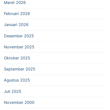
Maret 2026
Februari 2026
Januari 2026
Desember 2025
November 2025
Oktober 2025
September 2025
Agustus 2025
Juli 2025
November 2000