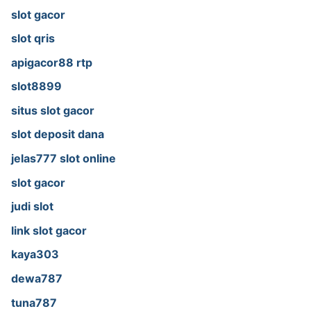
slot gacor
slot qris
apigacor88 rtp
slot8899
situs slot gacor
slot deposit dana
jelas777 slot online
slot gacor
judi slot
link slot gacor
kaya303
dewa787
tuna787