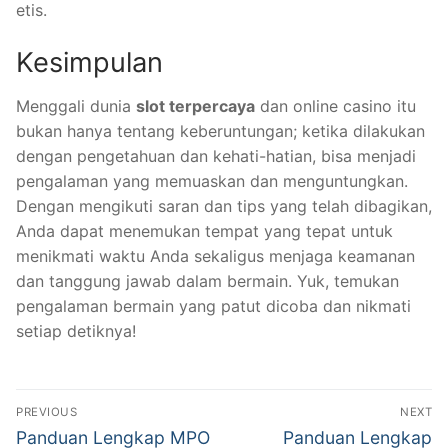
etis.
Kesimpulan
Menggali dunia
slot terpercaya
dan online casino itu
bukan hanya tentang keberuntungan; ketika dilakukan
dengan pengetahuan dan kehati-hatian, bisa menjadi
pengalaman yang memuaskan dan menguntungkan.
Dengan mengikuti saran dan tips yang telah dibagikan,
Anda dapat menemukan tempat yang tepat untuk
menikmati waktu Anda sekaligus menjaga keamanan
dan tanggung jawab dalam bermain. Yuk, temukan
pengalaman bermain yang patut dicoba dan nikmati
setiap detiknya!
Navigasi
PREVIOUS
NEXT
pos
Previous
Next
Panduan Lengkap MPO
Panduan Lengkap