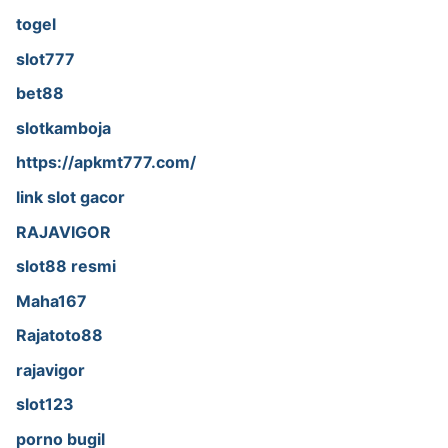
togel
slot777
bet88
slotkamboja
https://apkmt777.com/
link slot gacor
RAJAVIGOR
slot88 resmi
Maha167
Rajatoto88
rajavigor
slot123
porno bugil