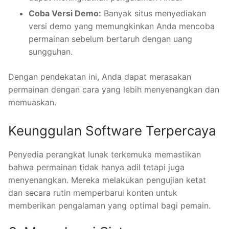
Coba Versi Demo:
Banyak situs menyediakan
versi demo yang memungkinkan Anda mencoba
permainan sebelum bertaruh dengan uang
sungguhan.
Dengan pendekatan ini, Anda dapat merasakan
permainan dengan cara yang lebih menyenangkan dan
memuaskan.
Keunggulan Software Terpercaya
Penyedia perangkat lunak terkemuka memastikan
bahwa permainan tidak hanya adil tetapi juga
menyenangkan. Mereka melakukan pengujian ketat
dan secara rutin memperbarui konten untuk
memberikan pengalaman yang optimal bagi pemain.