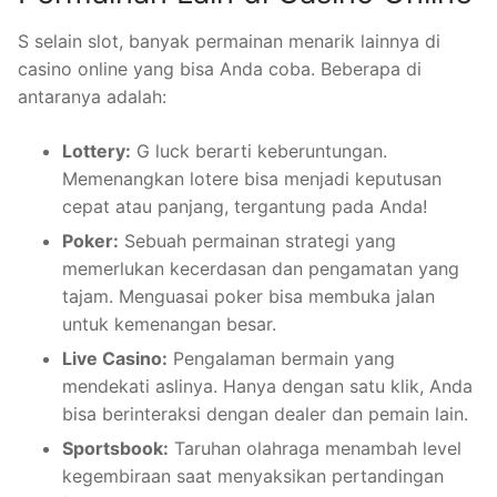
S selain slot, banyak permainan menarik lainnya di
casino online yang bisa Anda coba. Beberapa di
antaranya adalah:
Lottery:
G luck berarti keberuntungan.
Memenangkan lotere bisa menjadi keputusan
cepat atau panjang, tergantung pada Anda!
Poker:
Sebuah permainan strategi yang
memerlukan kecerdasan dan pengamatan yang
tajam. Menguasai poker bisa membuka jalan
untuk kemenangan besar.
Live Casino:
Pengalaman bermain yang
mendekati aslinya. Hanya dengan satu klik, Anda
bisa berinteraksi dengan dealer dan pemain lain.
Sportsbook:
Taruhan olahraga menambah level
kegembiraan saat menyaksikan pertandingan