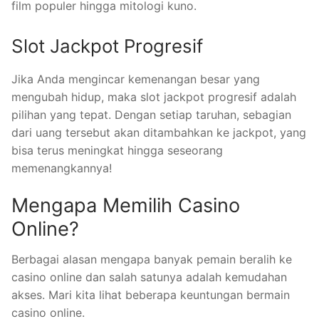
film populer hingga mitologi kuno.
Slot Jackpot Progresif
Jika Anda mengincar kemenangan besar yang
mengubah hidup, maka slot jackpot progresif adalah
pilihan yang tepat. Dengan setiap taruhan, sebagian
dari uang tersebut akan ditambahkan ke jackpot, yang
bisa terus meningkat hingga seseorang
memenangkannya!
Mengapa Memilih Casino
Online?
Berbagai alasan mengapa banyak pemain beralih ke
casino online dan salah satunya adalah kemudahan
akses. Mari kita lihat beberapa keuntungan bermain
casino online.