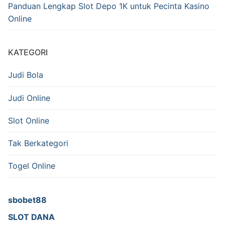
Panduan Lengkap Slot Depo 1K untuk Pecinta Kasino
Online
KATEGORI
Judi Bola
Judi Online
Slot Online
Tak Berkategori
Togel Online
sbobet88
SLOT DANA