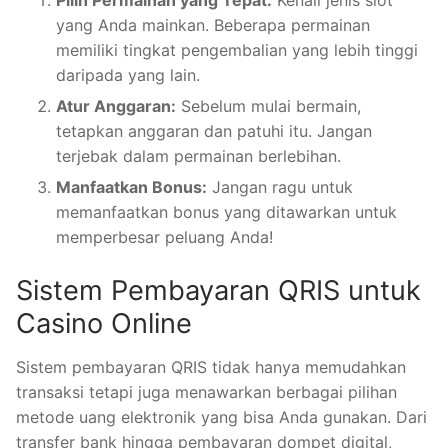
Pilih Permainan yang Tepat:
Kenali jenis slot
yang Anda mainkan. Beberapa permainan
memiliki tingkat pengembalian yang lebih tinggi
daripada yang lain.
Atur Anggaran:
Sebelum mulai bermain,
tetapkan anggaran dan patuhi itu. Jangan
terjebak dalam permainan berlebihan.
Manfaatkan Bonus:
Jangan ragu untuk
memanfaatkan bonus yang ditawarkan untuk
memperbesar peluang Anda!
Sistem Pembayaran QRIS untuk
Casino Online
Sistem pembayaran QRIS tidak hanya memudahkan
transaksi tetapi juga menawarkan berbagai pilihan
metode uang elektronik yang bisa Anda gunakan. Dari
transfer bank hingga pembayaran dompet digital,