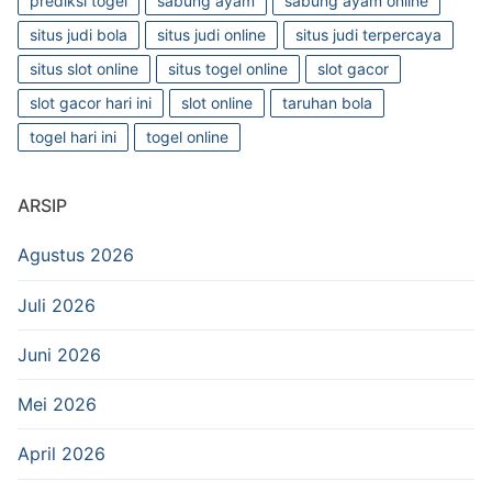
prediksi togel
sabung ayam
sabung ayam online
situs judi bola
situs judi online
situs judi terpercaya
situs slot online
situs togel online
slot gacor
slot gacor hari ini
slot online
taruhan bola
togel hari ini
togel online
ARSIP
Agustus 2026
Juli 2026
Juni 2026
Mei 2026
April 2026