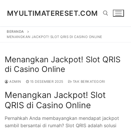
Lompat
ke
MYULTIMATERESET.COM
konten
BERANDA
Cari:
MENANGKAN JACKPOT! SLOT QRIS DI CASINO ONLINE
Menangkan Jackpot! Slot QRIS
di Casino Online
ADMIN
15 DESEMBER 2025
TAK BERKATEGORI
Menangkan Jackpot! Slot
QRIS di Casino Online
Pernahkah Anda membayangkan mendapat jackpot
sambil bersantai di rumah? Slot QRIS adalah solusi