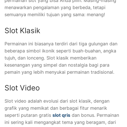
permainan slot yang bisa Anda pilih. Masing-masing
menawarkan pengalaman yang berbeda, tetapi
semuanya memiliki tujuan yang sama: menang!
Slot Klasik
Permainan ini biasanya terdiri dari tiga gulungan dan
beberapa simbol ikonik seperti buah-buahan, angka
tujuh, dan lonceng. Slot klasik memberikan
kesenangan yang simpel dan nostalgia bagi para
pemain yang lebih menyukai permainan tradisional.
Slot Video
Slot video adalah evolusi dari slot klasik, dengan
grafik yang memikat dan berbagai fitur menarik
seperti putaran gratis
slot qris
dan bonus. Permainan
ini sering kali mengangkat tema yang beragam, dari