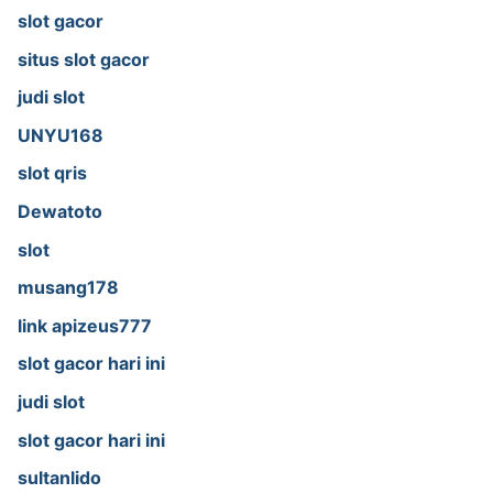
slot gacor
situs slot gacor
judi slot
UNYU168
slot qris
Dewatoto
slot
musang178
link apizeus777
slot gacor hari ini
judi slot
slot gacor hari ini
sultanlido