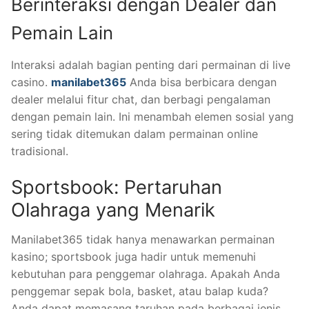
Berinteraksi dengan Dealer dan
Pemain Lain
Interaksi adalah bagian penting dari permainan di live
casino.
manilabet365
Anda bisa berbicara dengan
dealer melalui fitur chat, dan berbagi pengalaman
dengan pemain lain. Ini menambah elemen sosial yang
sering tidak ditemukan dalam permainan online
tradisional.
Sportsbook: Pertaruhan
Olahraga yang Menarik
Manilabet365 tidak hanya menawarkan permainan
kasino; sportsbook juga hadir untuk memenuhi
kebutuhan para penggemar olahraga. Apakah Anda
penggemar sepak bola, basket, atau balap kuda?
Anda dapat memasang taruhan pada berbagai jenis