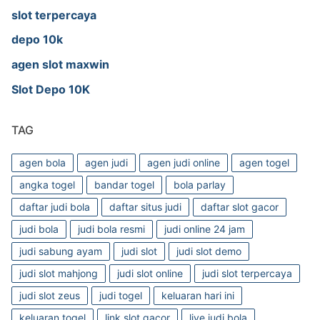
slot terpercaya
depo 10k
agen slot maxwin
Slot Depo 10K
TAG
agen bola
agen judi
agen judi online
agen togel
angka togel
bandar togel
bola parlay
daftar judi bola
daftar situs judi
daftar slot gacor
judi bola
judi bola resmi
judi online 24 jam
judi sabung ayam
judi slot
judi slot demo
judi slot mahjong
judi slot online
judi slot terpercaya
judi slot zeus
judi togel
keluaran hari ini
keluaran togel
link slot gacor
live judi bola