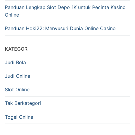
Panduan Lengkap Slot Depo 1K untuk Pecinta Kasino
Online
Panduan Hoki22: Menyusuri Dunia Online Casino
KATEGORI
Judi Bola
Judi Online
Slot Online
Tak Berkategori
Togel Online