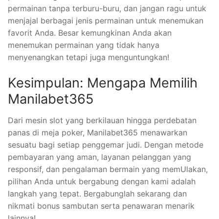
permainan tanpa terburu-buru, dan jangan ragu untuk
menjajal berbagai jenis permainan untuk menemukan
favorit Anda. Besar kemungkinan Anda akan
menemukan permainan yang tidak hanya
menyenangkan tetapi juga menguntungkan!
Kesimpulan: Mengapa Memilih
Manilabet365
Dari mesin slot yang berkilauan hingga perdebatan
panas di meja poker, Manilabet365 menawarkan
sesuatu bagi setiap penggemar judi. Dengan metode
pembayaran yang aman, layanan pelanggan yang
responsif, dan pengalaman bermain yang memUlakan,
pilihan Anda untuk bergabung dengan kami adalah
langkah yang tepat. Bergabunglah sekarang dan
nikmati bonus sambutan serta penawaran menarik
lainnya!