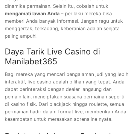
dinamika permainan. Selain itu, cobalah untuk
mengamati lawan Anda
– perilaku mereka bisa
memberi Anda banyak informasi. Jangan ragu untuk
menggertak; terkadang, keberanian adalah senjata
paling ampuh!
Daya Tarik Live Casino di
Manilabet365
Bagi mereka yang mencari pengalaman judi yang lebih
interaktif, live casino adalah pilihan yang tepat. Anda
dapat berinteraksi dengan dealer langsung dan
pemain lain, menciptakan suasana permainan seperti
di kasino fisik. Dari blackjack hingga roulette, semua
permainan hadir dalam format live, memberikan Anda
kesempatan untuk merasakan adrenaline nyata.