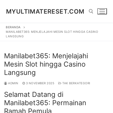
Lompat
ke
MYULTIMATERESET.COM
konten
BERANDA
Cari:
MANILABET365: MENJELAJAHI MESIN SLOT HINGGA CASINO
LANGSUNG
Manilabet365: Menjelajahi
Mesin Slot hingga Casino
Langsung
ADMIN
3 NOVEMBER 2025
TAK BERKATEGORI
Selamat Datang di
Manilabet365: Permainan
Ramah Pemula