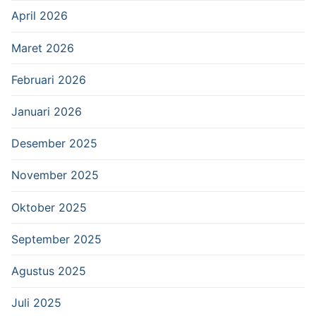
April 2026
Maret 2026
Februari 2026
Januari 2026
Desember 2025
November 2025
Oktober 2025
September 2025
Agustus 2025
Juli 2025